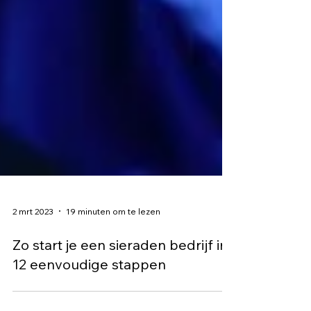
2 mrt 2023
19 minuten om te lezen
Zo start je een sieraden bedrijf in