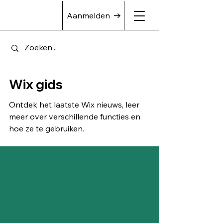
Aanmelden
Wix gids
Ontdek het laatste Wix nieuws, leer
meer over verschillende functies en
hoe ze te gebruiken.