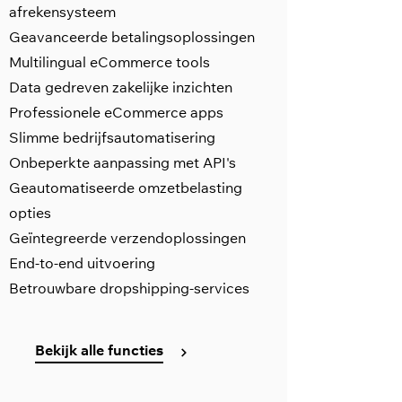
afrekensysteem
Geavanceerde betalingsoplossingen
Multilingual eCommerce tools
Data gedreven zakelijke inzichten
Professionele eCommerce apps
Slimme bedrijfsautomatisering
Onbeperkte aanpassing met API's
Geautomatiseerde omzetbelasting
opties
Geïntegreerde verzendoplossingen
End-to-end uitvoering
Betrouwbare dropshipping-services
Bekijk alle functies