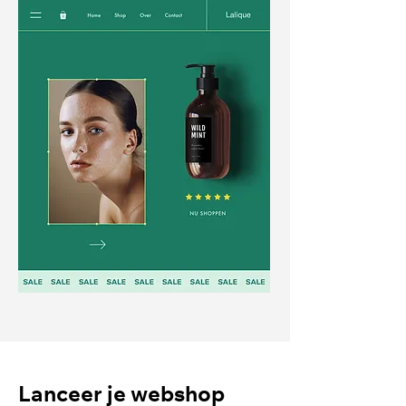
Lanceer je webshop