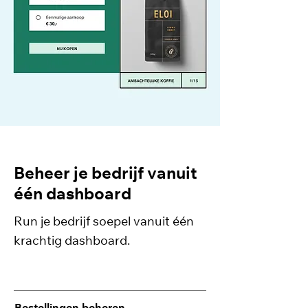
Beheer je bedrijf vanuit
één dashboard
Run je bedrijf soepel vanuit één
krachtig dashboard.