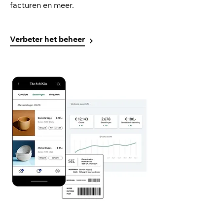
facturen en meer.
Verbeter het beheer