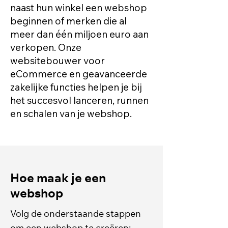
naast hun winkel een webshop
beginnen of merken die al
meer dan één miljoen euro aan
verkopen. Onze
websitebouwer voor
eCommerce en geavanceerde
zakelijke functies helpen je bij
het succesvol lanceren, runnen
en schalen van je webshop.
Hoe maak je een
webshop
Volg de onderstaande stappen