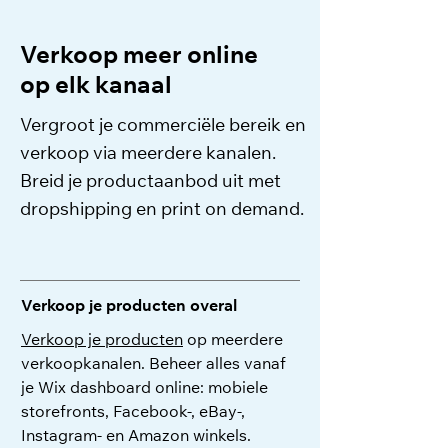
Verkoop meer online
op elk kanaal
Vergroot je commerciële bereik en
verkoop via meerdere kanalen.
Breid je productaanbod uit met
dropshipping en print on demand.
Verkoop je producten overal
Verkoop je producten
op meerdere
verkoopkanalen. Beheer alles vanaf
je Wix dashboard online: mobiele
storefronts, Facebook-, eBay-,
Instagram- en Amazon winkels.