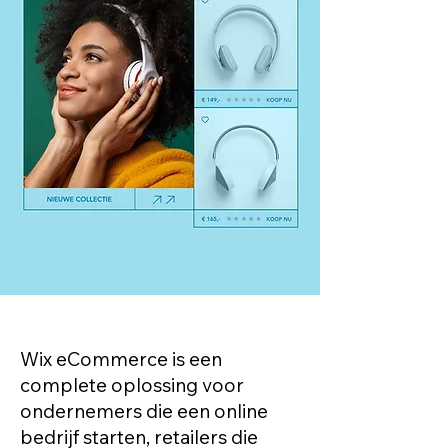
Wix eCommerce is een
complete oplossing voor
ondernemers die een online
bedrijf starten, retailers die