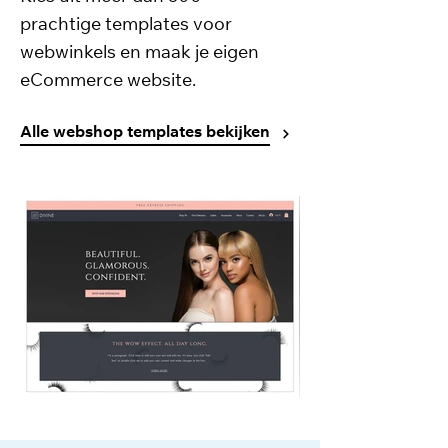
prachtige templates voor
webwinkels en maak je eigen
eCommerce website.
Alle webshop templates bekijken