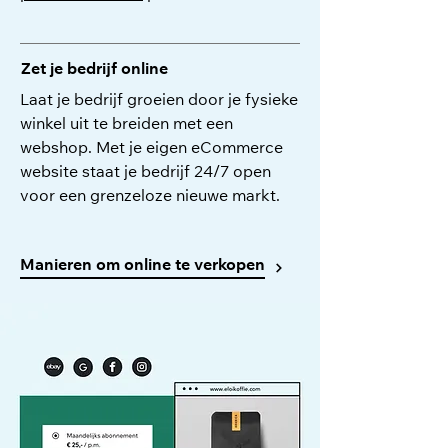
Zet je bedrijf online
Laat je bedrijf groeien door je fysieke
winkel uit te breiden met een
webshop. Met je eigen eCommerce
website staat je bedrijf 24/7 open
voor een grenzeloze nieuwe markt.
Manieren om online te verkopen