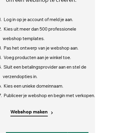
om een webshop te creëren:
Log in op je account of meld je aan.
Kies uit meer dan 500 professionele
webshop templates.
Pas het ontwerp van je webshop aan.
Voeg producten aan je winkel toe.
Sluit een betalingsprovider aan en stel de
verzendopties in.
Kies een unieke domeinnaam.
Publiceer je webshop en begin met verkopen.
Webshop maken