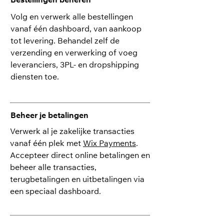
Bestellingen beheren
Volg en verwerk alle bestellingen
vanaf één dashboard, van aankoop
tot levering. Behandel zelf de
verzending en verwerking of voeg
leveranciers, 3PL- en dropshipping
diensten toe.
Beheer je betalingen
Verwerk al je zakelijke transacties
vanaf één plek met
Wix Payments
.
Accepteer direct online betalingen en
beheer alle transacties,
terugbetalingen en uitbetalingen via
een speciaal dashboard.