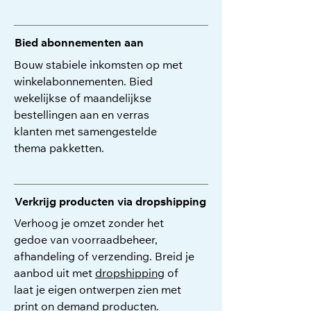
Bied abonnementen aan
Bouw stabiele inkomsten op met
winkelabonnementen. Bied
wekelijkse of maandelijkse
bestellingen aan en verras
klanten met samengestelde
thema pakketten.
Verkrijg producten via dropshipping
Verhoog je omzet zonder het
gedoe van voorraadbeheer,
afhandeling of verzending. Breid je
aanbod uit met
dropshipping
of
laat je eigen ontwerpen zien met
print on demand
producten.