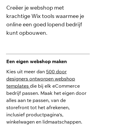
Creëer je webshop met
krachtige Wix tools waarmee je
online een goed lopend bedrijf
kunt opbouwen.
Een eigen webshop maken
Kies uit meer dan
500 door
designers ontworpen webshop
templates
die bij elk eCommerce
bedrijf passen. Maak het eigen door
alles aan te passen, van de
storefront tot het afrekenen,
inclusief productpagina's,
winkelwagen en lidmaatschappen.