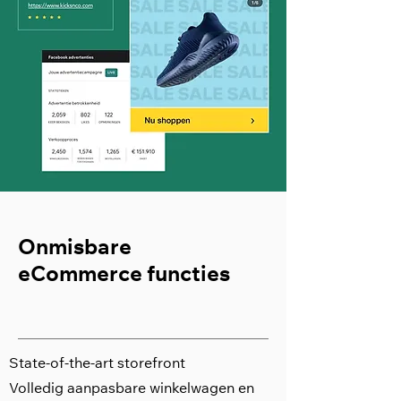
Onmisbare
eCommerce functies
State-of-the-art storefront
Volledig aanpasbare winkelwagen en