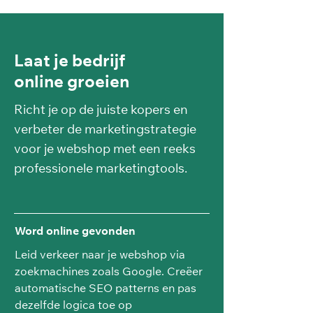
Laat je bedrijf
online groeien
Richt je op de juiste kopers en
verbeter de marketingstrategie
voor je webshop met een reeks
professionele marketingtools.
Word online gevonden
Leid verkeer naar je webshop via
zoekmachines zoals Google. Creëer
automatische SEO patterns en pas
dezelfde logica toe op