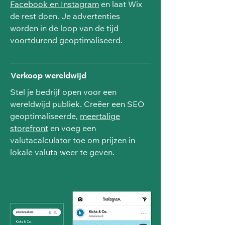
Facebook en Instagram
en laat Wix
de rest doen. Je advertenties
worden in de loop van de tijd
voortdurend geoptimaliseerd.
Verkoop wereldwijd
Stel je bedrijf open voor een
wereldwijd publiek. Creëer een SEO
geoptimaliseerde,
meertalige
storefront
en voeg een
valutacalculator toe om prijzen in
lokale valuta weer te geven.