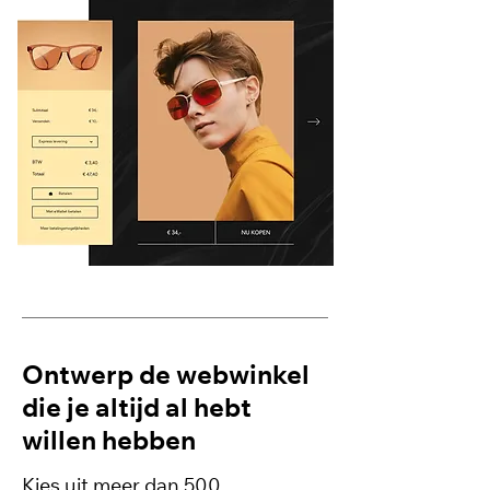
Ontwerp de webwinkel
die je altijd al hebt
willen hebben
Kies uit meer dan 500