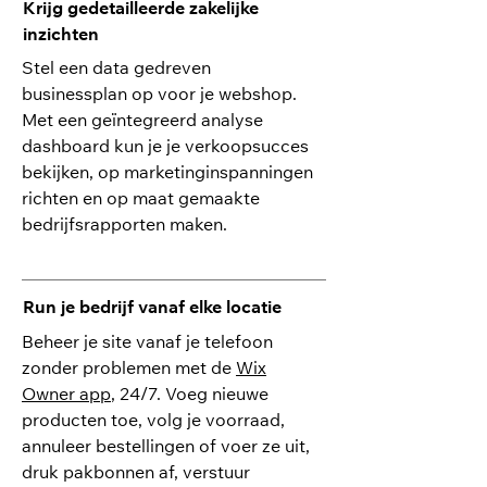
Krijg gedetailleerde zakelijke
inzichten
Stel een data gedreven
businessplan op voor je webshop.
Met een geïntegreerd analyse
dashboard kun je je verkoopsucces
bekijken, op marketinginspanningen
richten en op maat gemaakte
bedrijfsrapporten maken.
Run je bedrijf vanaf elke locatie
Beheer je site vanaf je telefoon
zonder problemen met de
Wix
Owner app
, 24/7. Voeg nieuwe
producten toe, volg je voorraad,
annuleer bestellingen of voer ze uit,
druk pakbonnen af, verstuur