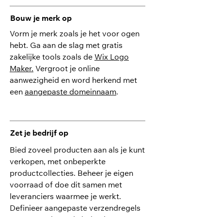
Bouw je merk op
Vorm je merk zoals je het voor ogen
hebt. Ga aan de slag met gratis
zakelijke tools zoals de
Wix Logo
Maker.
Vergroot je online
aanwezigheid en word herkend met
een
aangepaste domeinnaam
.
Zet je bedrijf op
Bied zoveel producten aan als je kunt
verkopen, met onbeperkte
productcollecties. Beheer je eigen
voorraad of doe dit samen met
leveranciers waarmee je werkt.
Definieer aangepaste verzendregels