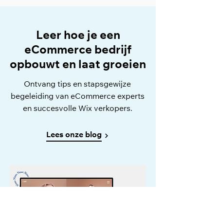
Leer hoe je een
eCommerce bedrijf
opbouwt en laat groeien
Ontvang tips en stapsgewijze
begeleiding van eCommerce experts
en succesvolle Wix verkopers.
Lees onze blog