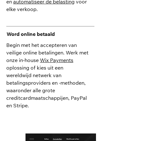
en
automatiseer de belasting
voor
elke verkoop.
Word online betaald
Begin met het accepteren van
veilige online betalingen. Werk met
onze in-house
Wix Payments
oplossing of kies uit een
wereldwijd netwerk van
betalingsproviders en -methoden,
waaronder alle grote
creditcardmaatschappijen, PayPal
en Stripe.