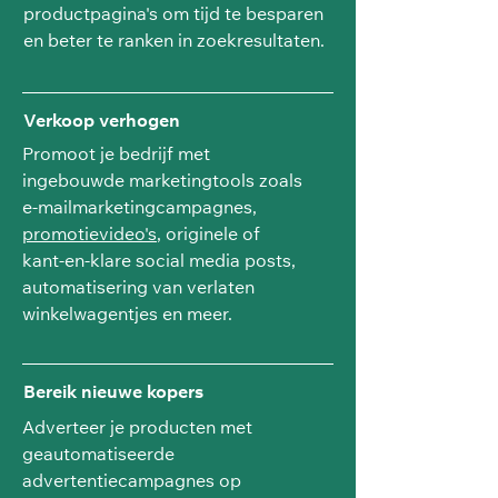
productpagina's om tijd te besparen
en beter te ranken in zoekresultaten.
Verkoop verhogen
Promoot je bedrijf met
ingebouwde marketingtools zoals
e-mailmarketingcampagnes,
promotievideo's
, originele of
kant-en-klare social media posts,
automatisering van verlaten
winkelwagentjes en meer.
Bereik nieuwe kopers
Adverteer je producten met
geautomatiseerde
advertentiecampagnes op