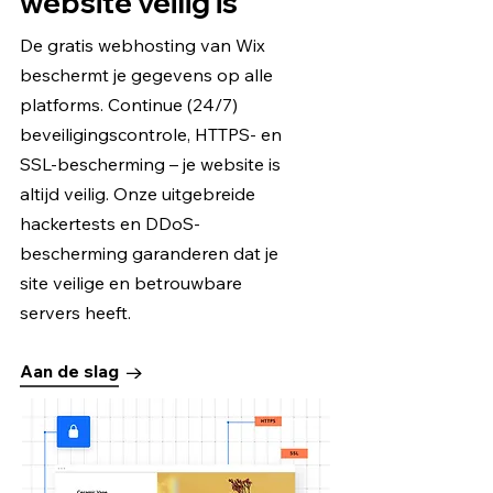
website veilig is
De gratis webhosting van Wix
beschermt je gegevens op alle
platforms. Continue (24/7)
beveiligingscontrole, HTTPS- en
SSL-bescherming – je website is
altijd veilig. Onze uitgebreide
hackertests en DDoS-
bescherming garanderen dat je
site veilige en betrouwbare
servers heeft.
Aan de slag