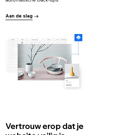
Aan de slag
Vertrouw erop dat je