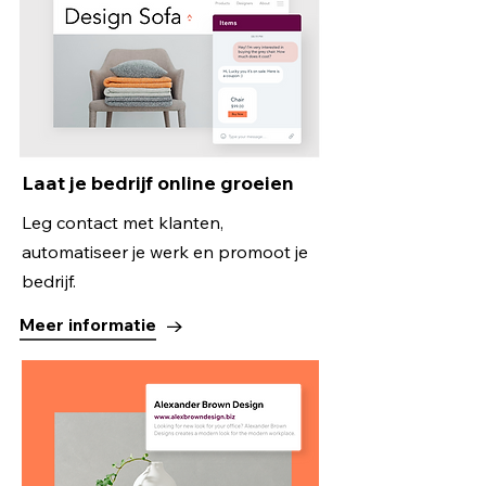
Laat je bedrijf online groeien
Leg contact met klanten,
automatiseer je werk en promoot je
bedrijf.
Meer informatie