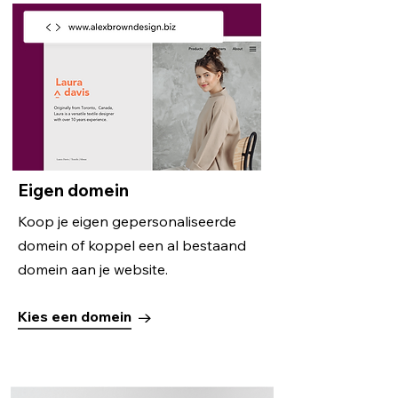
Eigen domein
Koop je eigen gepersonaliseerde
domein of koppel een al bestaand
domein aan je website.
Kies een domein