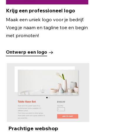
Krijg een professioneel logo
Maak een uniek logo voor je bedrijf.
Voeg je naam en tagline toe en begin
met promoten!
Ontwerp een logo
Prachtige webshop