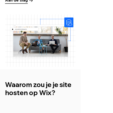
Waarom zou je je site
hosten op Wix?