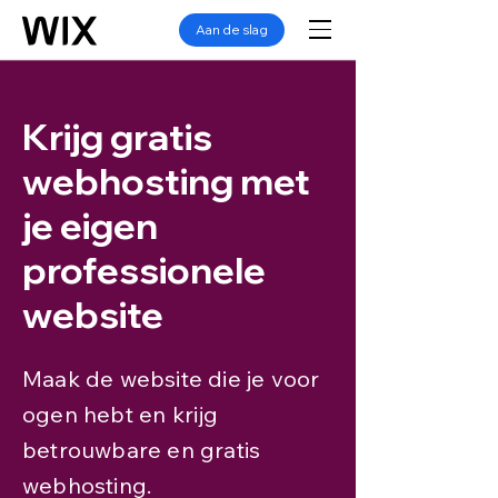
Aan de slag
Krijg gratis
webhosting met
je eigen
professionele
website
Maak de website die je voor
ogen hebt en krijg
betrouwbare en gratis
webhosting.