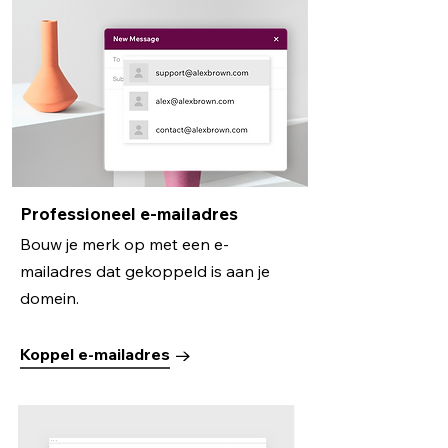
Professioneel e-mailadres
Bouw je merk op met een e-
mailadres dat gekoppeld is aan je
domein.
Koppel e-mailadres