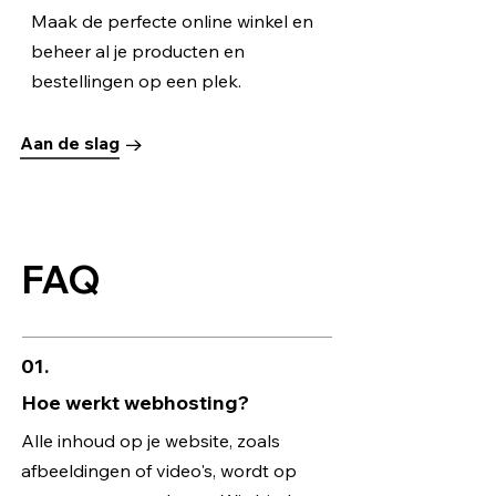
Maak de perfecte online winkel en
beheer al je producten en
bestellingen op een plek.
Aan de slag
FAQ
01.
Hoe werkt webhosting?
Alle inhoud op je website, zoals
afbeeldingen of video's, wordt op