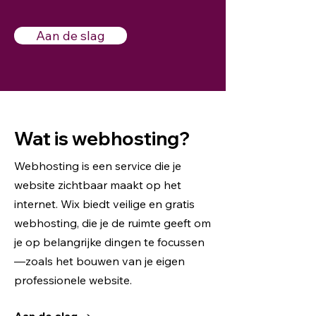
Aan de slag
Wat is webhosting?
Webhosting is een service die je
website zichtbaar maakt op het
internet. Wix biedt veilige en gratis
webhosting, die je de ruimte geeft om
je op belangrijke dingen te focussen
—zoals het bouwen van je eigen
professionele website.
Aan de slag