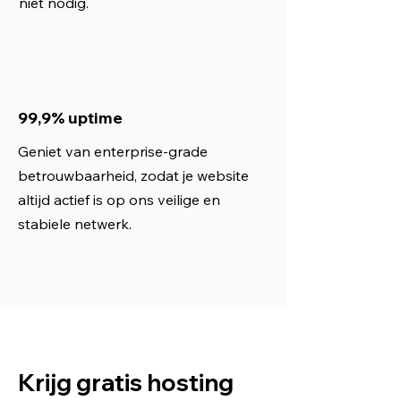
niet nodig.
99,9% uptime
Geniet van enterprise-grade
betrouwbaarheid, zodat je website
altijd actief is op ons veilige en
stabiele netwerk.
Krijg gratis hosting