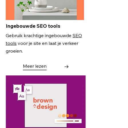
Ingebouwde SEO tools
Gebruik krachtige ingebouwde
SEO
tools
voor je site en laat je verkeer
groeien.
Meer lezen