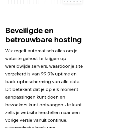
Beveiligde en
betrouwbare hosting
Wix regelt automatisch alles om je
website gehost te krijgen op
wereldwijde servers, waardoor je site
verzekerd is van 99,9% uptime en
back-upbescherming van alle data.
Dit betekent dat je op elk moment
aanpassingen kunt doen en
bezoekers kunt ontvangen. Je kunt
zelfs je website herstellen naar een
vorige versie vanuit continue,
automatische back-ups.