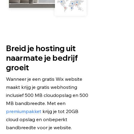
Breid je hosting uit
naarmate je bedrijf
groeit
Wanneer je een gratis Wix website
maakt krijg je gratis webhosting
inclusief 500 MB cloudopslag en 500
MB bandbreedte. Met een
premiumpakket
krijg je tot 20GB
cloud opslag en onbeperkt
bandbreedte voor je website.