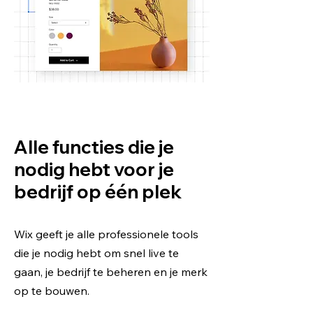
Alle functies die je
nodig hebt voor je
bedrijf op één plek
Wix geeft je alle professionele tools
die je nodig hebt om snel live te
gaan, je bedrijf te beheren en je merk
op te bouwen.