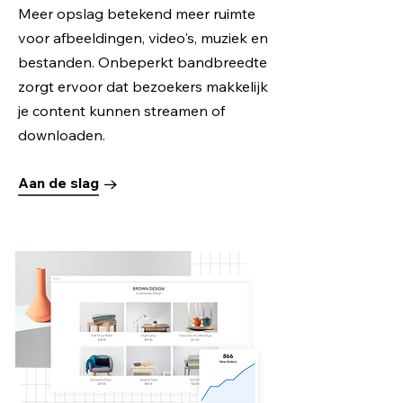
Meer opslag betekend meer ruimte
voor afbeeldingen, video's, muziek en
bestanden. Onbeperkt bandbreedte
zorgt ervoor dat bezoekers makkelijk
je content kunnen streamen of
downloaden.
Aan de slag