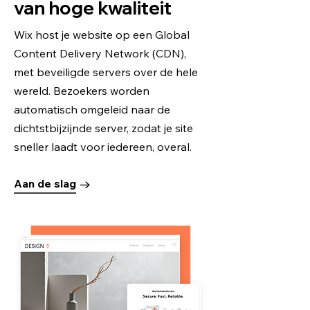
van hoge kwaliteit
Wix host je website op een Global
Content Delivery Network (CDN),
met beveiligde servers over de hele
wereld. Bezoekers worden
automatisch omgeleid naar de
dichtstbijzijnde server, zodat je site
sneller laadt voor iedereen, overal.
Aan de slag