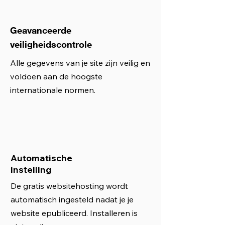
Geavanceerde
veiligheidscontrole
Alle gegevens van je site zijn veilig en
voldoen aan de hoogste
internationale normen.
Automatische
instelling
De gratis websitehosting wordt
automatisch ingesteld nadat je je
website epubliceerd. Installeren is