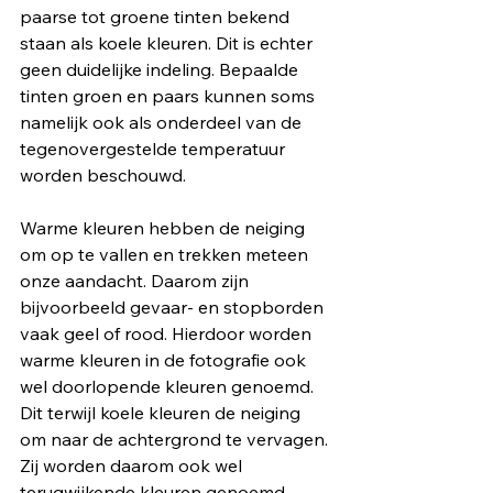
paarse tot groene tinten bekend 
staan ​​als koele kleuren. Dit is echter 
geen duidelijke indeling. Bepaalde 
tinten groen en paars kunnen soms 
namelijk ook als onderdeel van de 
tegenovergestelde temperatuur 
worden beschouwd.
Warme kleuren hebben de neiging 
om op te vallen en trekken meteen 
onze aandacht. Daarom zijn 
bijvoorbeeld gevaar- en stopborden 
vaak geel of rood. Hierdoor worden 
warme kleuren in de fotografie ook 
wel doorlopende kleuren genoemd. 
Dit terwijl koele kleuren de neiging 
om naar de achtergrond te vervagen. 
Zij worden daarom ook wel 
terugwijkende kleuren genoemd.