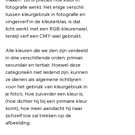
fotografie werkt. Het enige verschil 
tussen kleurgebruik in fotografie en 
vingerverf in de kleuterklas, is dat 
licht werkt met een RGB-kleurenwiel, 
terwijl verf een CMY-wiel gebruikt.
Alle kleuren die we zien zijn verdeeld 
in drie verschillende orden: primair, 
secundair en tertiair. Hoewel deze 
categorieën niet leidend zijn, kunnen 
ze dienen als algemene richtlijnen 
voor het gebruik van kleurgebruik in 
je foto's. Hoe zuiverder een kleur is, 
(hoe dichter hij bij een primaire kleur 
komt), hoe meer aandacht hij naar 
zichzelf toe zal trekken op de 
afbeelding. 