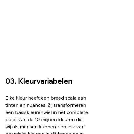
03. Kleurvariabelen
Elke kleur heeft een breed scala aan 
tinten en nuances. Zij transformeren 
een basiskleurenwiel in het complete 
palet van de 10 miljoen kleuren die 
wij als mensen kunnen zien. Elk van 
de unieke kleuren in dit brede palet 