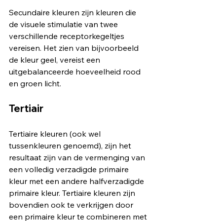
Secundaire kleuren zijn kleuren die 
de visuele stimulatie van twee 
verschillende receptorkegeltjes 
vereisen. Het zien van bijvoorbeeld 
de kleur geel, vereist een 
uitgebalanceerde hoeveelheid rood 
en groen licht.
Tertiair
Tertiaire kleuren (ook wel 
tussenkleuren genoemd), zijn het 
resultaat zijn van de vermenging van 
een volledig verzadigde primaire 
kleur met een andere halfverzadigde 
primaire kleur. Tertiaire kleuren zijn 
bovendien ook te verkrijgen door 
een primaire kleur te combineren met 