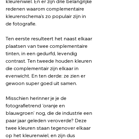
kleurenwiel. En er zijn drie belangrijke 
redenen waarom complementaire 
kleurenschema's zo populair zijn in 
de fotografie. 
Ten eerste resulteert het naast elkaar 
plaatsen van twee complementaire 
tinten, in een gedurfd, levendig 
contrast. Ten tweede houden kleuren 
die complementair zijn elkaar in 
evenwicht. En ten derde: ze zien er 
gewoon super goed uit samen.
Misschien herinner je je de 
fotografietrend 'oranje en 
blauwgroen' nog, die de industrie een 
paar jaar geleden veroverde? Deze 
twee kleuren staan ​​tegenover elkaar 
op het kleurenwiel, en zijn dus 