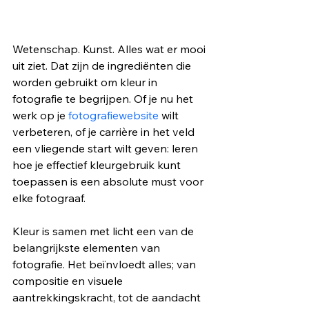
Wetenschap. Kunst. Alles wat er mooi 
uit ziet. Dat zijn de ingrediënten die 
worden gebruikt om kleur in 
fotografie te begrijpen. Of je nu het 
werk op je 
fotografiewebsite
 wilt 
verbeteren, of je carrière in het veld 
een vliegende start wilt geven: leren 
hoe je effectief kleurgebruik kunt 
toepassen is een absolute must voor 
elke fotograaf.
Kleur is samen met licht een van de 
belangrijkste elementen van 
fotografie. Het beïnvloedt alles; van 
compositie en visuele 
aantrekkingskracht, tot de aandacht 