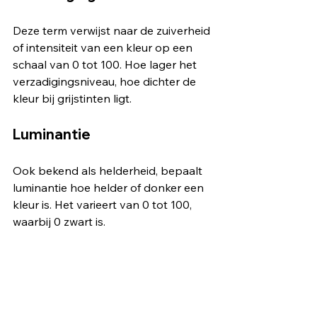
Deze term verwijst naar de zuiverheid 
of intensiteit van een kleur op een 
schaal van 0 tot 100. Hoe lager het 
verzadigingsniveau, hoe dichter de 
kleur bij grijstinten ligt.
Luminantie
Ook bekend als helderheid, bepaalt 
luminantie hoe helder of donker een 
kleur is. Het varieert van 0 tot 100, 
waarbij 0 zwart is.