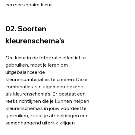
een secundaire kleur.
02. Soorten 
kleurenschema's
Om kleur in de fotografie effectief te 
gebruiken, moet je leren om 
uitgebalanceerde 
kleurencombinaties te creëren. Deze 
combinaties zijn algemeen bekend 
als kleurenschema's. Er bestaat een 
reeks richtlijnen die je kunnen helpen 
kleurenschema's in jouw voordeel te 
gebruiken, zodat je afbeeldingen een 
samenhangend uiterlijk krijgen.