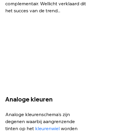
complementair. Wellicht verklaard dit 
het succes van de trend...
Analoge kleuren
Analoge kleurenschema's zijn 
degenen waarbij aangrenzende 
tinten op het 
kleurenwiel 
worden 