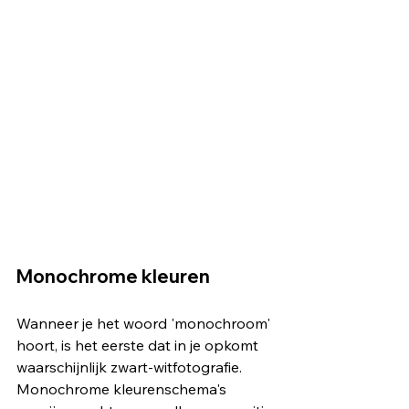
Monochrome kleuren
Wanneer je het woord 'monochroom' 
hoort, is het eerste dat in je opkomt 
waarschijnlijk zwart-witfotografie. 
Monochrome kleurenschema's 