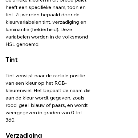
heeft een specifieke naam, toon en 
tint. Zij worden bepaald door de 
kleurvariabelen tint, verzadiging en 
luminantie (helderheid). Deze 
variabelen worden in de volksmond 
HSL genoemd.
Tint
Tint verwijst naar de radiale positie 
van een kleur op het RGB-
kleurenwiel. Het bepaalt de naam die 
aan de kleur wordt gegeven, zoals 
rood, geel, blauw of paars, en wordt 
weergegeven in graden van 0 tot 
360.
Verzadiging