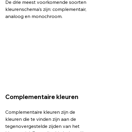
De drie meest voorkomende soorten 
kleurenschema's zijn: complementair, 
analoog en monochroom.
Complementaire kleuren
Complementaire kleuren zijn de 
kleuren die te vinden zijn aan de 
tegenovergestelde zijden van het 