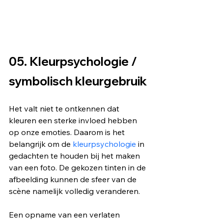
05. Kleurpsychologie / 
symbolisch kleurgebruik
Het valt niet te ontkennen dat 
kleuren een sterke invloed hebben 
op onze emoties. Daarom is het 
belangrijk om de 
kleurpsychologie
 in 
gedachten te houden bij het maken 
van een foto. De gekozen tinten in de 
afbeelding kunnen de sfeer van de 
scène namelijk volledig veranderen. 
Een opname van een verlaten 