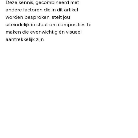
Deze kennis, gecombineerd met 
andere factoren die in dit artikel 
worden besproken, stelt jou 
uiteindelijk in staat om composities te 
maken die evenwichtig én visueel 
aantrekkelijk zijn.