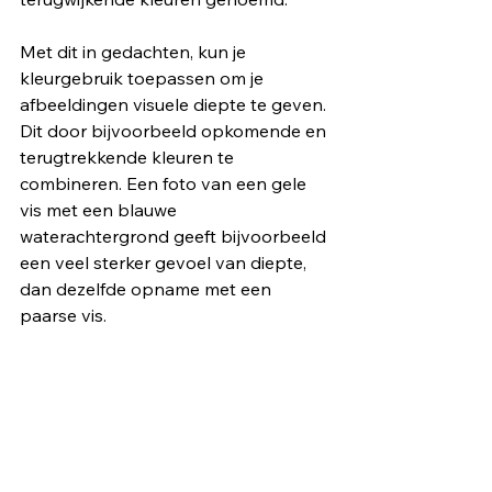
Met dit in gedachten, kun je 
kleurgebruik toepassen om je 
afbeeldingen visuele diepte te geven. 
Dit door bijvoorbeeld opkomende en 
terugtrekkende kleuren te 
combineren. Een foto van een gele 
vis met een blauwe 
waterachtergrond geeft bijvoorbeeld 
een veel sterker gevoel van diepte, 
dan dezelfde opname met een 
paarse vis.