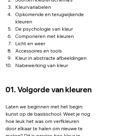
Kleurvariabelen
Opkomende en terugwijkende 
kleuren
De psychologie van kleur
Componeren met kleuren
Licht en weer
Accessoires en tools
Kleur in abstracte afbeeldingen
Nabewerking van kleur
01. Volgorde van kleuren
Laten we beginnen met het begin: 
kunst op de basisschool. Weet je nog 
hoe leuk het was om verfkleuren 
door elkaar te halen om nieuwe te 
maken? Dit is precies hoe kleur in 