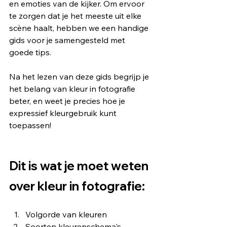
en emoties van de kijker. Om ervoor 
te zorgen dat je het meeste uit elke 
scène haalt, hebben we een handige 
gids voor je samengesteld met 
goede tips. 
Na het lezen van deze gids begrijp je 
het belang van kleur in fotografie 
beter, en weet je precies hoe je 
expressief kleurgebruik kunt 
toepassen! 
Dit is wat je moet weten 
over kleur in fotografie:
Volgorde van kleuren
Soorten kleurenschema's