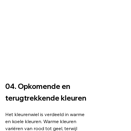
04. Opkomende en 
terugtrekkende kleuren
Het kleurenwiel is verdeeld in warme 
en koele kleuren. Warme kleuren 
variëren van rood tot geel, terwijl 