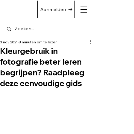
Aanmelden
3 nov 2021
8 minuten om te lezen
Kleurgebruik in
fotografie beter leren
begrijpen? Raadpleeg
deze eenvoudige gids