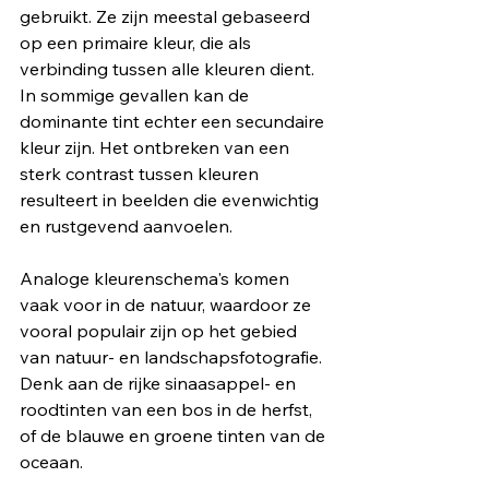
gebruikt. Ze zijn meestal gebaseerd 
op een primaire kleur, die als 
verbinding tussen alle kleuren dient. 
In sommige gevallen kan de 
dominante tint echter een secundaire 
kleur zijn. Het ontbreken van een 
sterk contrast tussen kleuren 
resulteert in beelden die evenwichtig 
en rustgevend aanvoelen.
Analoge kleurenschema's komen 
vaak voor in de natuur, waardoor ze 
vooral populair zijn op het gebied 
van natuur- en landschapsfotografie. 
Denk aan de rijke sinaasappel- en 
roodtinten van een bos in de herfst, 
of de blauwe en groene tinten van de 
oceaan.