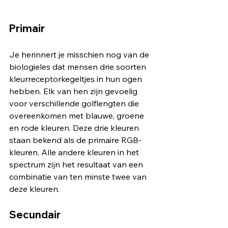
Primair
Je herinnert je misschien nog van de 
biologieles dat mensen drie soorten 
kleurreceptorkegeltjes in hun ogen 
hebben. Elk van hen zijn gevoelig 
voor verschillende golflengten die 
overeenkomen met blauwe, groene 
en rode kleuren. Deze drie kleuren 
staan ​​bekend als de primaire RGB-
kleuren. Alle andere kleuren in het 
spectrum zijn het resultaat van een 
combinatie van ten minste twee van 
deze kleuren.
Secundair