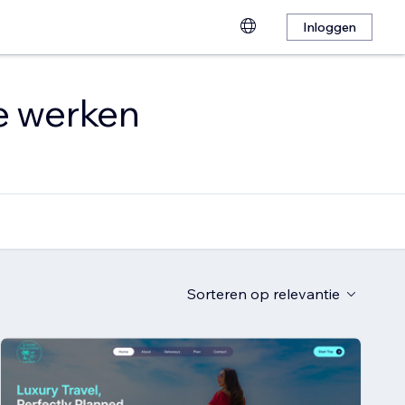
Inloggen
te werken
Sorteren op
relevantie