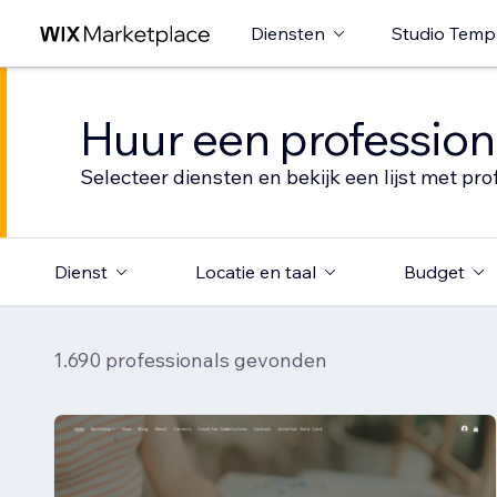
Diensten
Studio Temp
Huur een profession
Selecteer diensten en bekijk een lijst met pro
Dienst
Locatie en taal
Budget
1.690 professionals gevonden