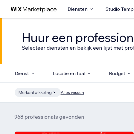
Diensten
Studio Temp
Huur een profession
Selecteer diensten en bekijk een lijst met pro
Dienst
Locatie en taal
Budget
Merkontwikkeling
Alles wissen
968 professionals gevonden