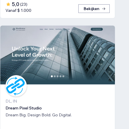
5,0
(
23
)
Bekijken
Vanaf $ 1.000
DL, IN
Dream Pixel Studio
Dream Big. Design Bold. Go Digital.