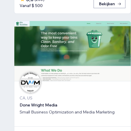
Bekijken
Vanaf $ 500
CA, US
Done Wright Media
Small Business Optimization and Media Marketing