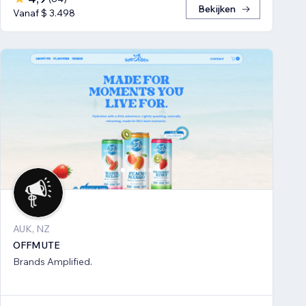
Bekijken
Vanaf $ 3.498
AUK, NZ
OFFMUTE
Brands Amplified.