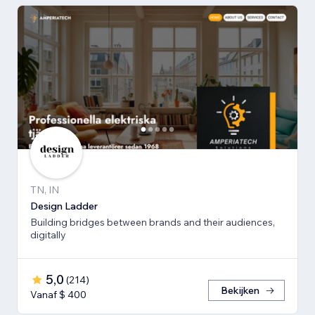
TN, IN
Design Ladder
Building bridges between brands and their audiences,
digitally
5,0
(
214
)
Bekijken
Vanaf $ 400