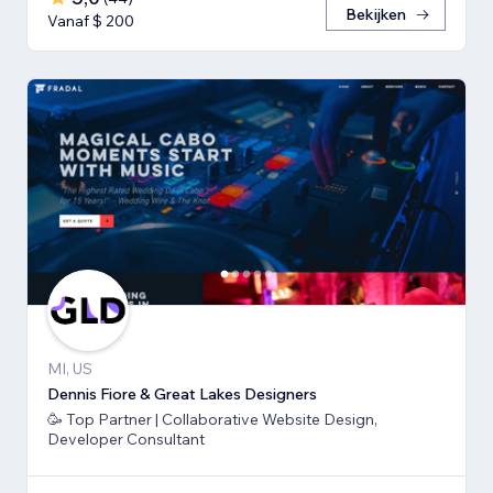
Bekijken
Vanaf $ 200
MI, US
Dennis Fiore & Great Lakes Designers
🥳 Top Partner | Collaborative Website Design,
Developer Consultant