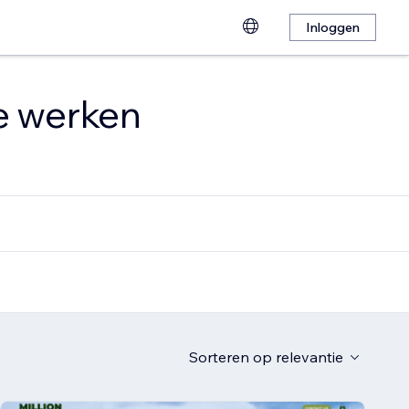
Inloggen
te werken
Sorteren op
relevantie