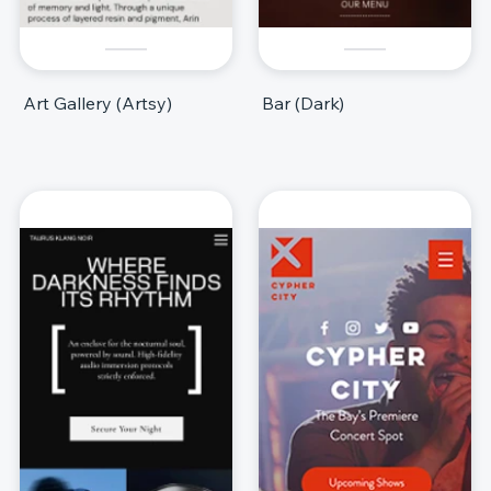
Art Gallery (Artsy)
Bar (Dark)