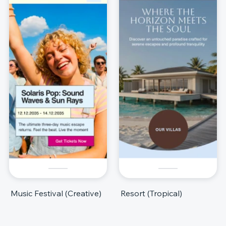
Music Festival (Creative)
Resort (Tropical)