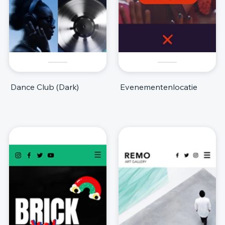
Dance Club (Dark)
Evenementenlocatie