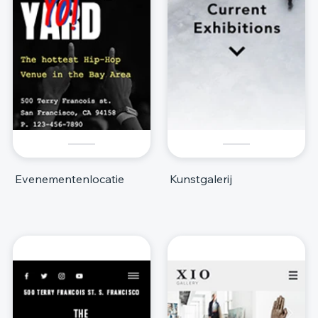
Evenementenlocatie
Kunstgalerij