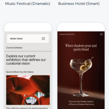
Music Festival (Dramatic)
Business Hotel (Smart)