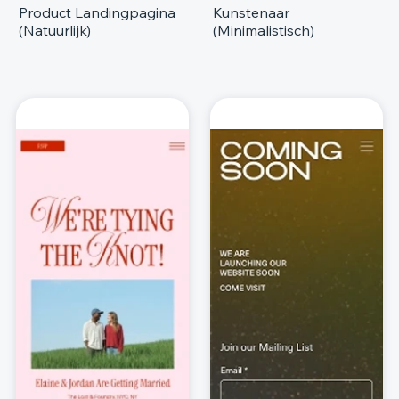
Product Landingpagina
Kunstenaar
(Natuurlijk)
(Minimalistisch)