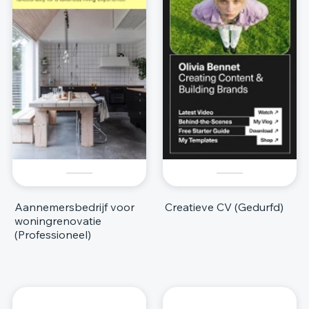
Aannemersbedrijf voor
Creatieve CV (Gedurfd)
woningrenovatie
(Professioneel)