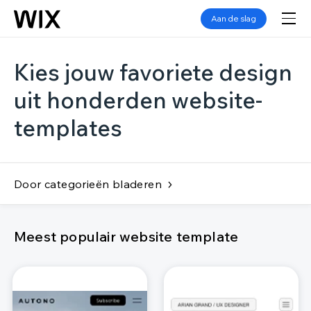
Aan de slag
Kies jouw favoriete design
uit honderden website-
templates
Door categorieën bladeren
Meest populair website template