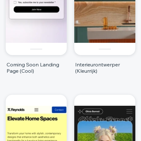
Coming Soon Landing
Interieurontwerper
Page (Cool)
(Kleurrijk)