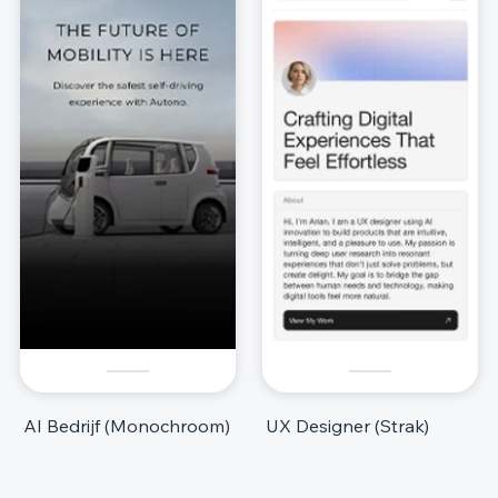
AI Bedrijf (Monochroom)
UX Designer (Strak)