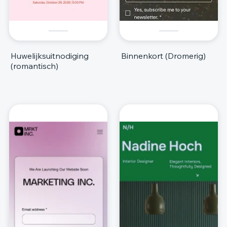
Huwelijksuitnodiging
Binnenkort (Dromerig)
(romantisch)