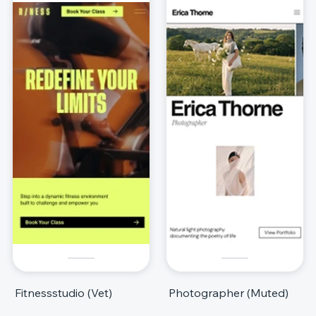
Fitnessstudio (Vet)
Photographer (Muted)