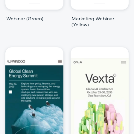
Webinar (Groen)
Marketing Webinar
(Yellow)