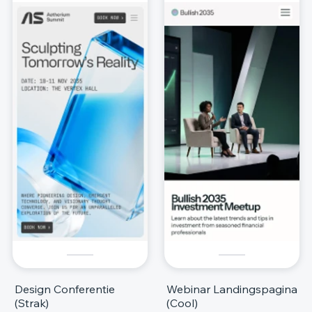
Design Conferentie
Webinar Landingspagina
(Strak)
(Cool)