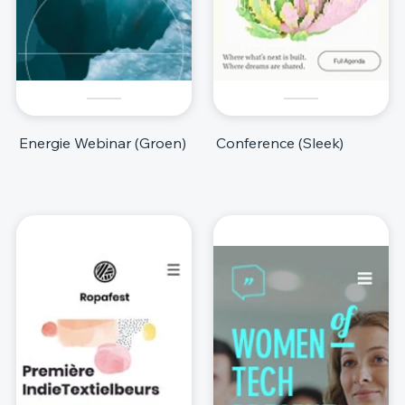
Energie Webinar (Groen)
Conference (Sleek)