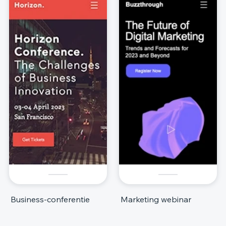
Business-conferentie
Marketing webinar