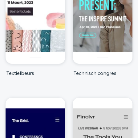
Textielbeurs
Technisch congres