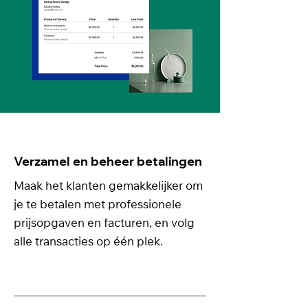
Verzamel en beheer betalingen
Maak het klanten gemakkelijker om
je te betalen met professionele
prijsopgaven en facturen, en volg
alle transacties op één plek.