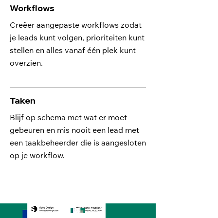
Workflows
Creëer aangepaste workflows zodat
je leads kunt volgen, prioriteiten kunt
stellen en alles vanaf één plek kunt
overzien.
Taken
Blijf op schema met wat er moet
gebeuren en mis nooit een lead met
een taakbeheerder die is aangesloten
op je workflow.