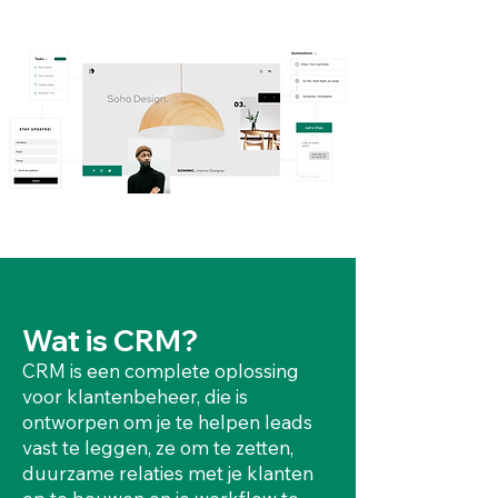
Wat is CRM?
CRM is een complete oplossing
voor klantenbeheer, die is
ontworpen om je te helpen leads
vast te leggen, ze om te zetten,
duurzame relaties met je klanten