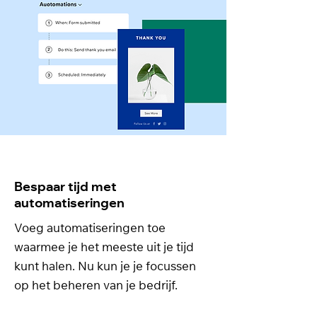
Bespaar tijd met
automatiseringen
Voeg automatiseringen toe
waarmee je het meeste uit je tijd
kunt halen. Nu kun je je focussen
op het beheren van je bedrijf.