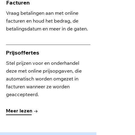
Facturen
Vraag betalingen aan met online
facturen en houd het bedrag, de
betalingsdatum en meer in de gaten.
Prijsoffertes
Stel prijzen voor en onderhandel
deze met online prijsopgaven, die
automatisch worden omgezet in
facturen wanneer ze worden
geaccepteerd.
Meer lezen →