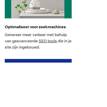
Optimaliseer voor zoekmachines
Genereer meer verkeer met behulp
van geavanceerde
SEO tools
die in je
site zijn ingebouwd.