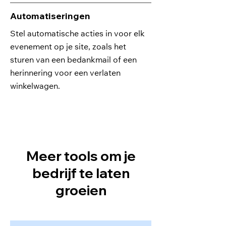
Automatiseringen
Stel automatische acties in voor elk
evenement op je site, zoals het
sturen van een bedankmail of een
herinnering voor een verlaten
winkelwagen.
Meer tools om je
bedrijf te laten
groeien