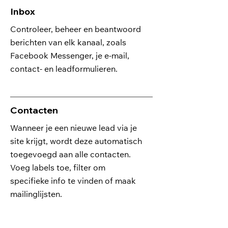
Inbox
Controleer, beheer en beantwoord
berichten van elk kanaal, zoals
Facebook Messenger, je e-mail,
contact- en leadformulieren.
Contacten
Wanneer je een nieuwe lead via je
site krijgt, wordt deze automatisch
toegevoegd aan alle contacten.
Voeg labels toe, filter om
specifieke info te vinden of maak
mailinglijsten.