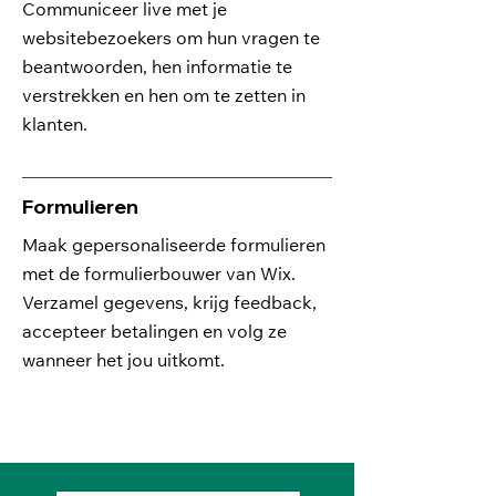
Communiceer live met je
websitebezoekers om hun vragen te
beantwoorden, hen informatie te
verstrekken en hen om te zetten in
klanten.
Formulieren
Maak gepersonaliseerde formulieren
met de formulierbouwer van Wix.
Verzamel gegevens, krijg feedback,
accepteer betalingen en volg ze
wanneer het jou uitkomt.