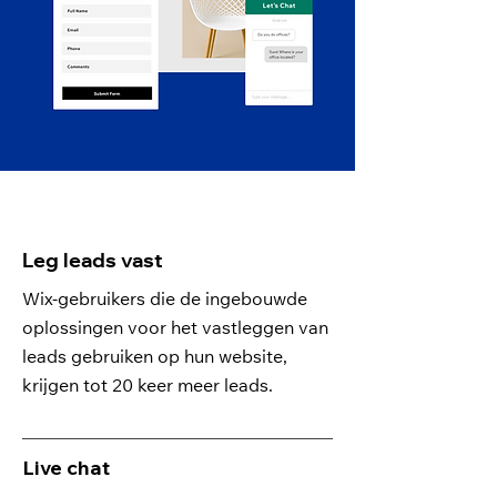
Leg leads vast
Wix-gebruikers die de ingebouwde
oplossingen voor het vastleggen van
leads gebruiken op hun website,
krijgen tot 20 keer meer leads.
Live chat