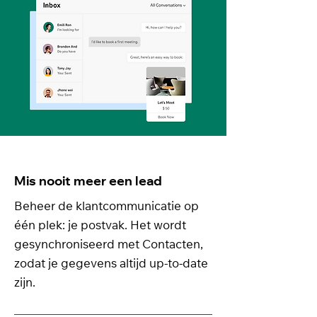
Mis nooit meer een lead
Beheer de klantcommunicatie op
één plek: je postvak. Het wordt
gesynchroniseerd met Contacten,
zodat je gegevens altijd up-to-date
zijn.