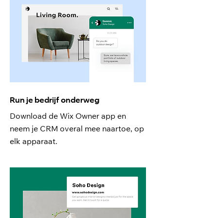
Run je bedrijf onderweg
Download de Wix Owner app en
neem je CRM overal mee naartoe, op
elk apparaat.