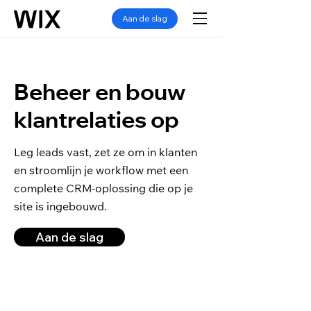
Aan de slag
Beheer en bouw
klantrelaties op
Leg leads vast, zet ze om in klanten
en stroomlijn je workflow met een
complete CRM-oplossing die op je
site is ingebouwd.
Aan de slag