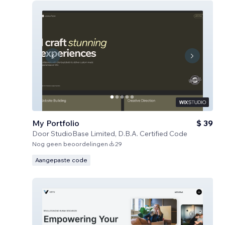
My Portfolio
$ 39
Door
StudioBase Limited, D.B.A. Certified Code
Nog geen beoordelingen
29
Aangepaste code