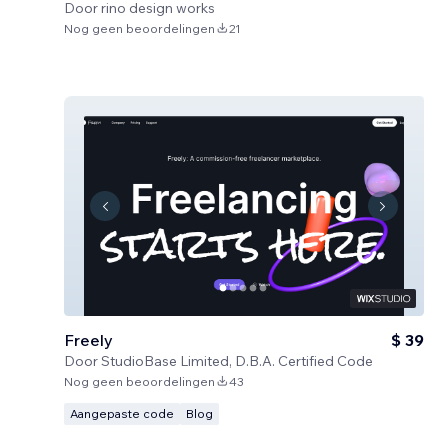
Door
rino design works
Nog geen beoordelingen
21
Freely
$ 39
Door
StudioBase Limited, D.B.A. Certified Code
Nog geen beoordelingen
43
Aangepaste code
Blog