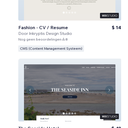
Fashion - CV / Resume
$ 14
Door
Inkryptis Design Studio
Nog geen beoordelingen
8
CMS (Content Management Systeem)