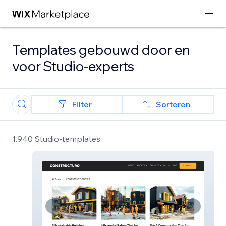
Templates gebouwd door en
voor Studio-experts
Filter
Sorteren
1.940 Studio-templates