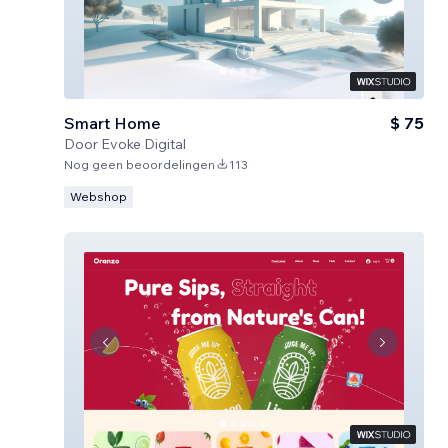
Smart Home
$ 75
Door
Evoke Digital
Nog geen beoordelingen
113
Webshop