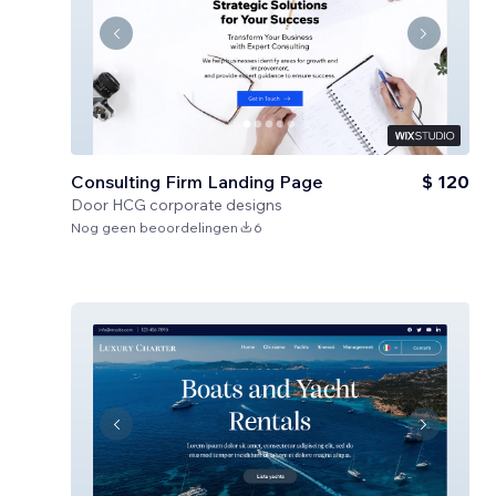
Consulting Firm Landing Page
$ 120
Door
HCG corporate designs
Nog geen beoordelingen
6