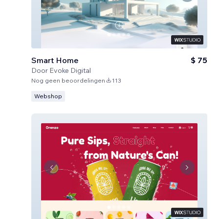
Smart Home
$ 75
Door
Evoke Digital
Nog geen beoordelingen
113
Webshop