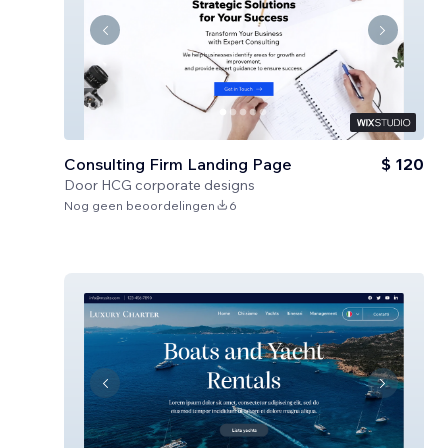
Consulting Firm Landing Page
$ 120
Door
HCG corporate designs
Nog geen beoordelingen
6