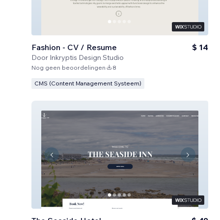
Fashion - CV / Resume
$ 14
Door
Inkryptis Design Studio
Nog geen beoordelingen
8
CMS (Content Management Systeem)