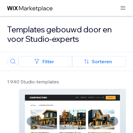
Templates gebouwd door en
voor Studio-experts
Filter
Sorteren
1.940 Studio-templates