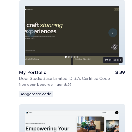
My Portfolio
$ 39
Door
StudioBase Limited, D.B.A. Certified Code
Nog geen beoordelingen
29
Aangepaste code