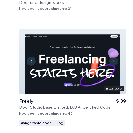
Door
rino design works
Nog geen beoordelingen
21
Freely
$ 39
Door
StudioBase Limited, D.B.A. Certified Code
Nog geen beoordelingen
43
Aangepaste code
Blog