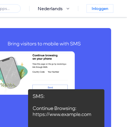
Nederlands
Inloggen