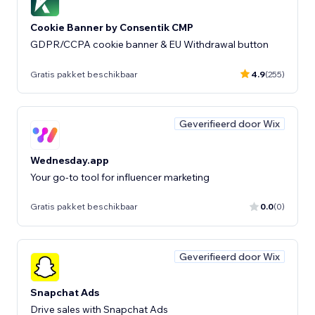
Cookie Banner by Consentik CMP
GDPR/CCPA cookie banner & EU Withdrawal button
Gratis pakket beschikbaar
4.9
(255)
Geverifieerd door Wix
Wednesday.app
Your go-to tool for influencer marketing
Gratis pakket beschikbaar
0.0
(0)
Geverifieerd door Wix
Snapchat Ads
Drive sales with Snapchat Ads