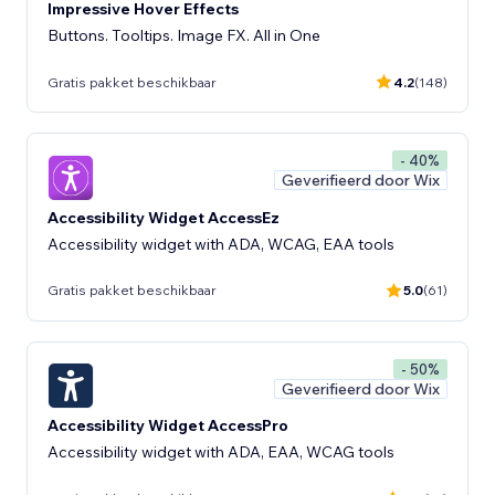
Impressive Hover Effects
Buttons. Tooltips. Image FX. All in One
Gratis pakket beschikbaar
4.2
(148)
- 40%
Geverifieerd door Wix
Accessibility Widget AccessEz
Accessibility widget with ADA, WCAG, EAA tools
Gratis pakket beschikbaar
5.0
(61)
- 50%
Geverifieerd door Wix
Accessibility Widget AccessPro
Accessibility widget with ADA, EAA, WCAG tools