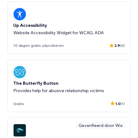
Up Accessibility
Website Accessibility Widget for WCAG, ADA
10 dagen gratis uitproberen
2.9
(6)
The Butterfly Button
Provides help for abusive relationship victims
Gratis
1.0
(1)
Geverifieerd door Wix