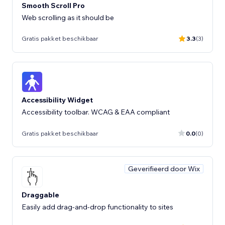
Smooth Scroll Pro
Web scrolling as it should be
Gratis pakket beschikbaar
3.3
(3)
Accessibility Widget
Accessibility toolbar. WCAG & EAA compliant
Gratis pakket beschikbaar
0.0
(0)
Geverifieerd door Wix
Draggable
Easily add drag-and-drop functionality to sites