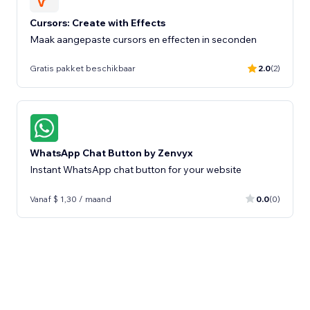
Cursors: Create with Effects
Maak aangepaste cursors en effecten in seconden
Gratis pakket beschikbaar
2.0
(2)
WhatsApp Chat Button by Zenvyx
Instant WhatsApp chat button for your website
Vanaf $ 1,30 / maand
0.0
(0)