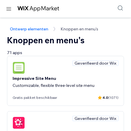
Ontwerp elementen
Knoppen en menu's
Knoppen en menu's
71 apps
Geverifieerd door Wix
Impressive Site Menu
Customizable, flexible three-level site menu
Gratis pakket beschikbaar
4.0
(1071)
Geverifieerd door Wix