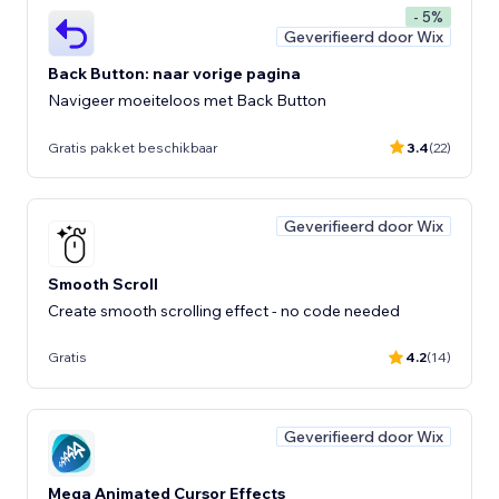
- 5%
Geverifieerd door Wix
Back Button: naar vorige pagina
Navigeer moeiteloos met Back Button
Gratis pakket beschikbaar
3.4
(22)
Geverifieerd door Wix
Smooth Scroll
Create smooth scrolling effect - no code needed
Gratis
4.2
(14)
Geverifieerd door Wix
Mega Animated Cursor Effects