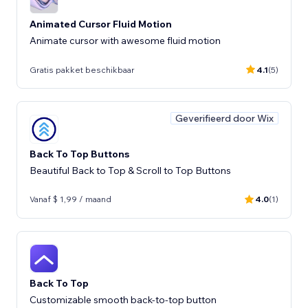
Animated Cursor Fluid Motion
Animate cursor with awesome fluid motion
Gratis pakket beschikbaar
4.1
(5)
Geverifieerd door Wix
Back To Top Buttons
Beautiful Back to Top & Scroll to Top Buttons
Vanaf $ 1,99 / maand
4.0
(1)
Back To Top
Customizable smooth back-to-top button