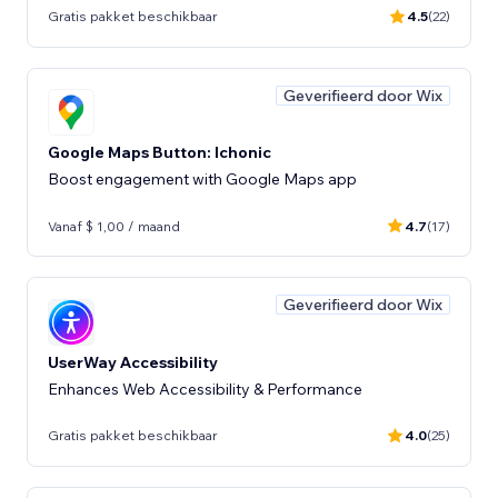
Gratis pakket beschikbaar
4.5
(22)
Geverifieerd door Wix
Google Maps Button: Ichonic
Boost engagement with Google Maps app
Vanaf $ 1,00 / maand
4.7
(17)
Geverifieerd door Wix
UserWay Accessibility
Enhances Web Accessibility & Performance
Gratis pakket beschikbaar
4.0
(25)