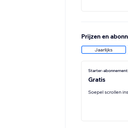
Prijzen en abon
Jaarlijks
Starter-abonnement
Gratis
Soepel scrollen in