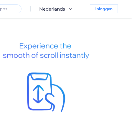
Nederlands
Inloggen