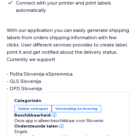
Connect with your printer and print labels
automatically
With our application you can easily generate shipping
labels from orders shipping information with few
clicks. User different services provides to create label,
print it and get notified about the delivery status.
Currently we support
- Pošta Slovenija eSpremnica
- GLS Slovenija
- DPD Slovenija
Categorieën
Online verkopen
Verzending en levering
Beschikbaarheid:
Deze app is alleen beschikbaar voor Slovenië.
Ondersteunde talen:
Engels