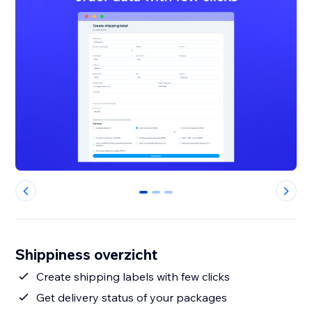
0
1
2
Shippiness overzicht
Create shipping labels with few clicks
Get delivery status of your packages