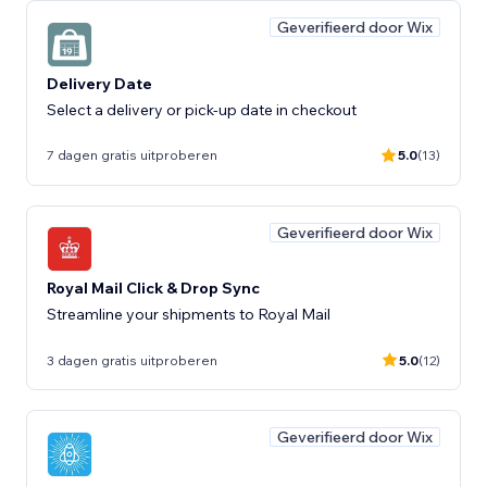
Geverifieerd door Wix
Delivery Date
Select a delivery or pick-up date in checkout
7 dagen gratis uitproberen
5.0
(13)
Geverifieerd door Wix
Royal Mail Click & Drop Sync
Streamline your shipments to Royal Mail
3 dagen gratis uitproberen
5.0
(12)
Geverifieerd door Wix