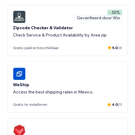
- 50%
Geverifieerd door Wix
Zipcode Checker & Validator
Check Service & Product Availability by Area zip
Gratis pakket beschikbaar
5.0
(3)
WeShip
Access the best shipping rates in Mexico.
Gratis te installeren
4.0
(1)