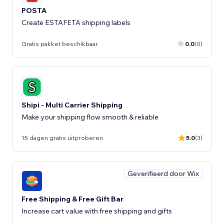
POSTA
Create ESTAFETA shipping labels
Gratis pakket beschikbaar
0.0
(0)
Shipi - Multi Carrier Shipping
Make your shipping flow smooth & reliable
15 dagen gratis uitproberen
5.0
(3)
Geverifieerd door Wix
Free Shipping & Free Gift Bar
Increase cart value with free shipping and gifts