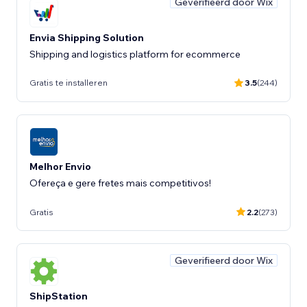
Geverifieerd door Wix
Envia Shipping Solution
Shipping and logistics platform for ecommerce
Gratis te installeren
3.5
(244)
Melhor Envio
Ofereça e gere fretes mais competitivos!
Gratis
2.2
(273)
Geverifieerd door Wix
ShipStation