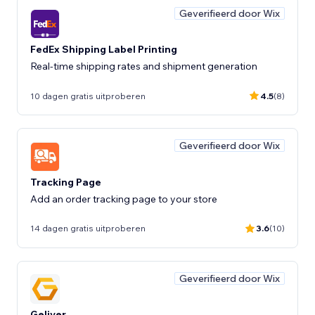
Geverifieerd door Wix
FedEx Shipping Label Printing
Real-time shipping rates and shipment generation
10 dagen gratis uitproberen
4.5
(8)
Geverifieerd door Wix
Tracking Page
Add an order tracking page to your store
14 dagen gratis uitproberen
3.6
(10)
Geverifieerd door Wix
Geliver