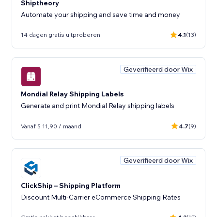
Shiptheory
Automate your shipping and save time and money
14 dagen gratis uitproberen
4.1
(13)
Geverifieerd door Wix
Mondial Relay Shipping Labels
Generate and print Mondial Relay shipping labels
Vanaf $ 11,90 / maand
4.7
(9)
Geverifieerd door Wix
ClickShip – Shipping Platform
Discount Multi-Carrier eCommerce Shipping Rates