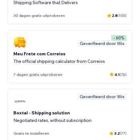
Shipping Software that Delivers
30 dagen gratis uitproberen
2.8
(105)
- 60%
Geverifieerd door Wix
Meu Frete com Correios
The official shipping calculator from Correios
7 dagen gratis uitproberen
4.1
(76)
Geverifieerd door Wix
Boxtal - Shipping solution
Negotiated rates, without subscription
Gratis te installeren
3.2
(77)