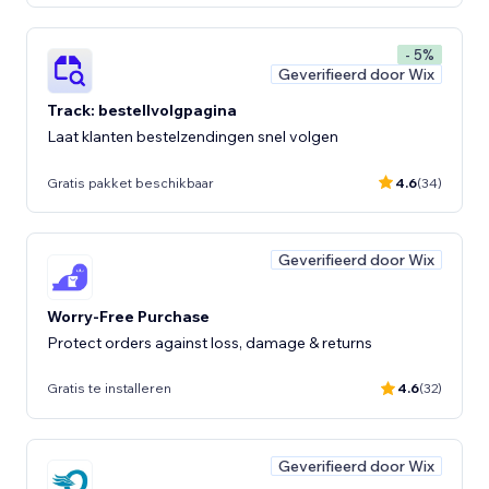
- 5%
Geverifieerd door Wix
Track: bestellvolgpagina
Laat klanten bestelzendingen snel volgen
Gratis pakket beschikbaar
4.6
(34)
Geverifieerd door Wix
Worry-Free Purchase
Protect orders against loss, damage & returns
Gratis te installeren
4.6
(32)
Geverifieerd door Wix