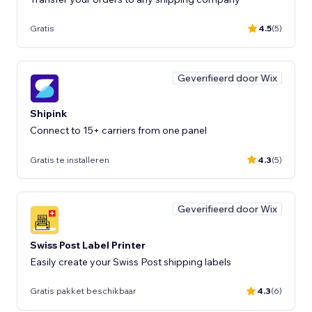
Gratis
4.5
(5)
Geverifieerd door Wix
Shipink
Connect to 15+ carriers from one panel
Gratis te installeren
4.3
(5)
Geverifieerd door Wix
Swiss Post Label Printer
Easily create your Swiss Post shipping labels
Gratis pakket beschikbaar
4.3
(6)