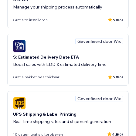
Manage your shipping process automatically
Gratis te installeren
5.0
(6)
Geverifieerd door Wix
S: Estimated Delivery Date ETA
Boost sales with EDD & estimated delivery time
Gratis pakket beschikbaar
5.0
(6)
Geverifieerd door Wix
UPS Shipping & Label Printing
Real-time shipping rates and shipment generation
10 dagen gratis uitproberen
4.8
(6)