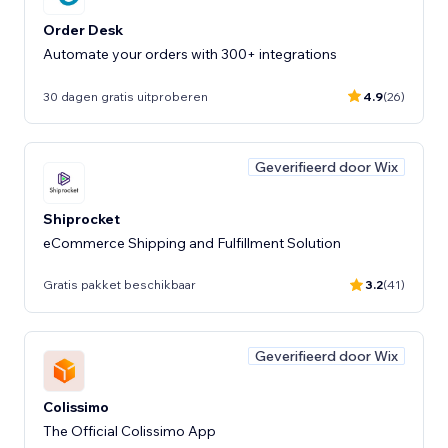
Order Desk
Automate your orders with 300+ integrations
30 dagen gratis uitproberen
4.9
(26)
Geverifieerd door Wix
Shiprocket
eCommerce Shipping and Fulfillment Solution
Gratis pakket beschikbaar
3.2
(41)
Geverifieerd door Wix
Colissimo
The Official Colissimo App