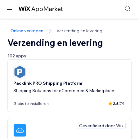
Online verkopen
Verzending en levering
Verzending en levering
102 apps
Packlink PRO Shipping Platform
Shipping Solutions for eCommerce & Marketplace
Gratis te installeren
2.8
(79)
Geverifieerd door Wix