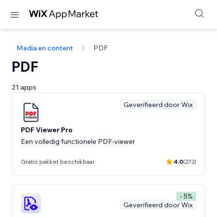
Media en content
PDF
PDF
21 apps
Geverifieerd door Wix
PDF Viewer Pro
Een volledig functionele PDF-viewer
Gratis pakket beschikbaar
4.0
(272)
- 5%
Geverifieerd door Wix