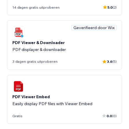
14 dagen gratis uitproberen
5.0
(2)
Geverifieerd door Wix
PDF Viewer & Downloader
PDF displayer & downloader
3 dagen gratis uitproberen
3.6
(5)
PDF Viewer Embed
Easily display PDF files with Viewer Embed
Gratis
0.0
(0)