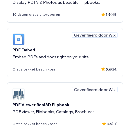
Display PDF's & Photos as beautiful Flipbooks.
10 dagen gratis uitproberen
1.9
(48)
Geverifieerd door Wix
PDF Embed
Embed PDFs and docs right on your site
Gratis pakket beschikbaar
3.6
(24)
Geverifieerd door Wix
PDF Viewer Real3D Flipbook
PDF viewer, Flipbooks, Catalogs, Brochures
Gratis pakket beschikbaar
3.5
(11)