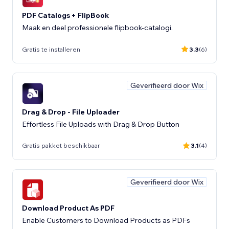
PDF Catalogs + FlipBook
Maak en deel professionele flipbook-catalogi.
Gratis te installeren
3.3
(6)
Geverifieerd door Wix
Drag & Drop - File Uploader
Effortless File Uploads with Drag & Drop Button
Gratis pakket beschikbaar
3.1
(4)
Geverifieerd door Wix
Download Product As PDF
Enable Customers to Download Products as PDFs