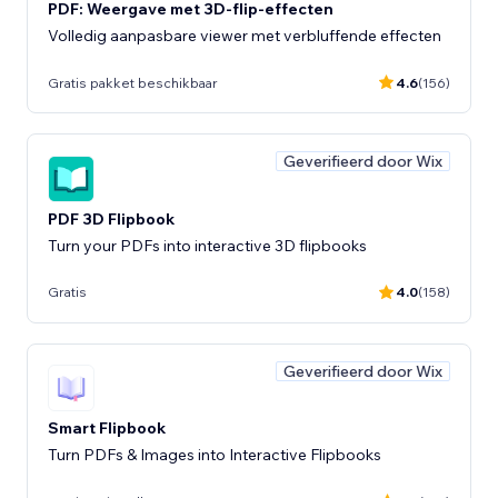
PDF: Weergave met 3D-flip-effecten
Volledig aanpasbare viewer met verbluffende effecten
Gratis pakket beschikbaar
4.6
(156)
Geverifieerd door Wix
PDF 3D Flipbook
Turn your PDFs into interactive 3D flipbooks
Gratis
4.0
(158)
Geverifieerd door Wix
Smart Flipbook
Turn PDFs & Images into Interactive Flipbooks