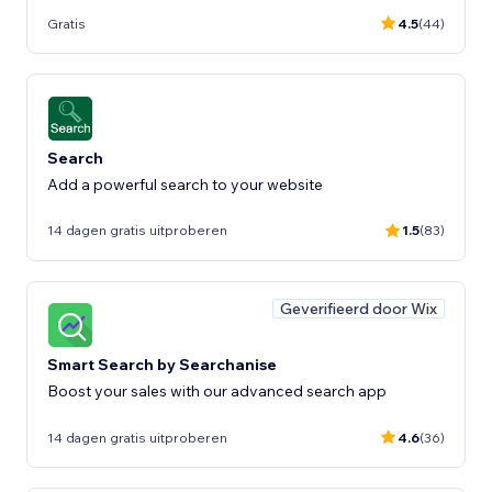
Gratis
4.5
(44)
Search
Add a powerful search to your website
14 dagen gratis uitproberen
1.5
(83)
Geverifieerd door Wix
Smart Search by Searchanise
Boost your sales with our advanced search app
14 dagen gratis uitproberen
4.6
(36)