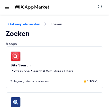
Ontwerp elementen
Zoeken
Zoeken
8 apps
Site Search
Professional Search & Wix Stores Filters
7 dagen gratis uitproberen
1.9
(565)