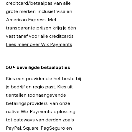
creditcard/betaalpas van alle
grote merken, inclusief Visa en
American Express. Met
transparante prijzen krijg je één
vast tarief voor alle creditcards.
Lees meer over Wix Payments
50+ beveiligde betaalopties
Kies een provider die het beste bij
je bedrijf en regio past. Kies uit
tientallen toonaangevende
betalingsproviders, van onze
native Wix Payments-oplossing
tot gateways van derden zoals
PayPal, Square, PagSeguro en