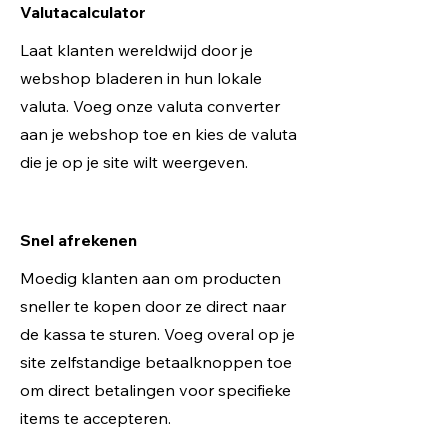
Valutacalculator
Laat klanten wereldwijd door je
webshop bladeren in hun lokale
valuta. Voeg onze valuta converter
aan je webshop toe en kies de valuta
die je op je site wilt weergeven.
Snel afrekenen
Moedig klanten aan om producten
sneller te kopen door ze direct naar
de kassa te sturen. Voeg overal op je
site zelfstandige betaalknoppen toe
om direct betalingen voor specifieke
items te accepteren.