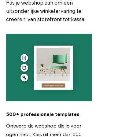
Pas je webshop aan om een
uitzonderlijke winkelervaring te
creëren, van storefront tot kassa.
500+ professionele templates
Ontwerp de webshop die je voor
ogen hebt. Kies uit meer dan 500