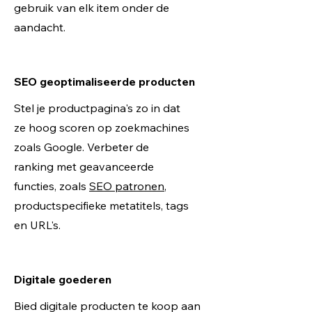
gebruik van elk item onder de
aandacht.
SEO geoptimaliseerde producten
Stel je productpagina's zo in dat
ze hoog scoren op zoekmachines
zoals Google. Verbeter de
ranking met geavanceerde
functies, zoals
SEO patronen
,
productspecifieke metatitels, tags
en URL's.
Digitale goederen
Bied digitale producten te koop aan