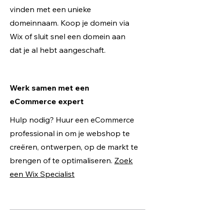
vinden met een unieke
domeinnaam. Koop je domein via
Wix of sluit snel een domein aan
dat je al hebt aangeschaft.
Werk samen met een
eCommerce expert
Hulp nodig? Huur een eCommerce
professional in om je webshop te
creëren, ontwerpen, op de markt te
brengen of te optimaliseren.
Zoek
een Wix Specialist