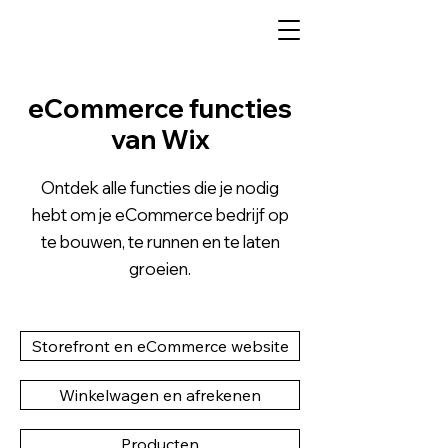
eCommerce functies
van Wix
Ontdek alle functies die je nodig
hebt om je eCommerce bedrijf op
te bouwen, te runnen en te laten
groeien.
Storefront en eCommerce website
Winkelwagen en afrekenen
Producten