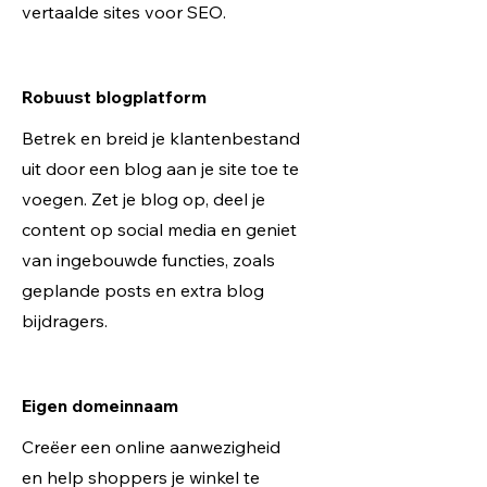
vertaalde sites voor SEO.
Robuust blogplatform
Betrek en breid je klantenbestand
uit door een blog aan je site toe te
voegen. Zet je blog op, deel je
content op social media en geniet
van ingebouwde functies, zoals
geplande posts en extra blog
bijdragers.
Eigen domeinnaam
Creëer een online aanwezigheid
en help shoppers je winkel te