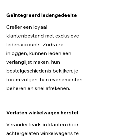
Geïntegreerd ledengedeelte
Creëer een loyaal
klantenbestand met exclusieve
ledenaccounts. Zodra ze
inloggen, kunnen leden een
verlanglijst maken, hun
bestelgeschiedenis bekijken, je
forum volgen, hun evenementen
beheren en snel afrekenen.
Verlaten winkelwagen herstel
Verander leads in klanten door
achtergelaten winkelwagens te