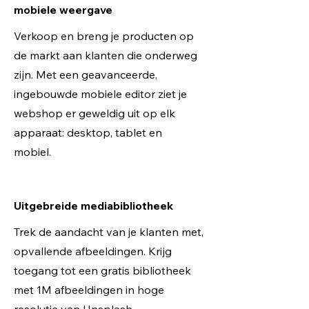
mobiele weergave
Verkoop en breng je producten op
de markt aan klanten die onderweg
zijn. Met een geavanceerde,
ingebouwde mobiele editor ziet je
webshop er geweldig uit op elk
apparaat: desktop, tablet en
mobiel.
Uitgebreide mediabibliotheek
Trek de aandacht van je klanten met,
opvallende afbeeldingen. Krijg
toegang tot een gratis bibliotheek
met 1M afbeeldingen in hoge