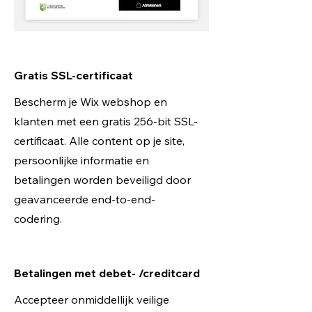
Gratis SSL-certificaat
Bescherm je Wix webshop en
klanten met een gratis 256-bit SSL-
certificaat. Alle content op je site,
persoonlijke informatie en
betalingen worden beveiligd door
geavanceerde end-to-end-
codering.
Betalingen met debet- /creditcard
Accepteer onmiddellijk veilige