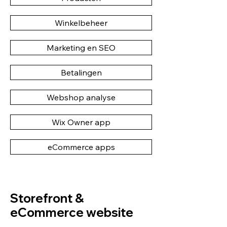
Winkelbeheer
Marketing en SEO
Betalingen
Webshop analyse
Wix Owner app
eCommerce apps
Storefront &
eCommerce website