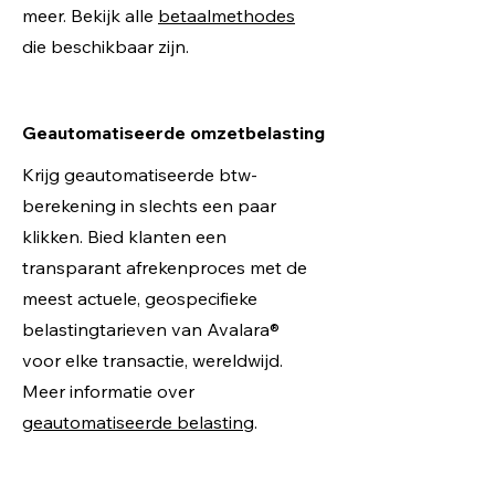
meer. Bekijk alle
betaalmethodes
die beschikbaar zijn.
Geautomatiseerde omzetbelasting
Krijg geautomatiseerde btw-
berekening in slechts een paar
klikken. Bied klanten een
transparant afrekenproces met de
meest actuele, geospecifieke
belastingtarieven van Avalara®
voor elke transactie, wereldwijd.
Meer informatie over
geautomatiseerde belasting
.