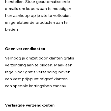
herstellen. Stuur geautomatiseerde
e-mails om kopers aan te moedigen
hun aankoop op je site te voltooien
en gerelateerde producten aan te
bieden.
Geen verzendkosten
Verhoog je omzet door klanten gratis
verzending aan te bieden. Maak een
regel voor gratis verzending boven
een vast prijspunt of geef klanten
een speciale kortingsbon cadeau.
Verlaagde verzendkosten