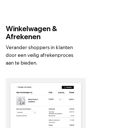
Winkelwagen &
Afrekenen
Verander shoppers in klanten
door een veilig afrekenproces
aan te bieden.