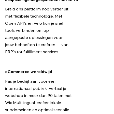
Breid ons platform nog verder uit
met flexibele technologie. Met
Open API's en Velo kun je snel
tools verbinden om op
aangepaste oplossingen voor
jouw behoeften te creëren — van
ERP's tot fulfillment services.
eCommerce wereldwijd
Pas je bedrijf aan voor een
internationaal publiek. Vertaal je
webshop in meer dan 90 talen met
Wix Multilingual, creëer lokale
subdomeinen en optimaliseer alle