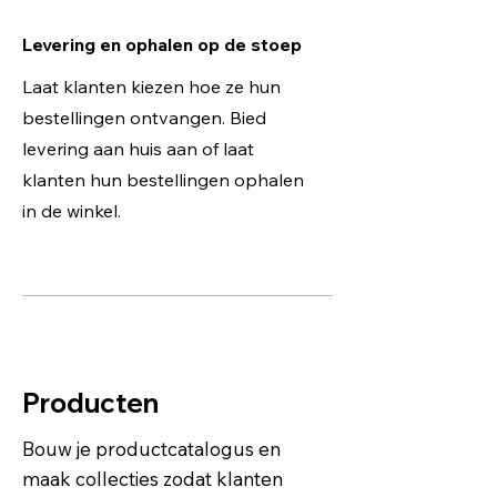
Levering en ophalen op de stoep
Laat klanten kiezen hoe ze hun
bestellingen ontvangen. Bied
levering aan huis aan of laat
klanten hun bestellingen ophalen
in de winkel.
Producten
Bouw je productcatalogus en
maak collecties zodat klanten