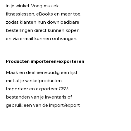
in je winkel. Voeg muziek,
fitnesslessen, eBooks en meer toe,
zodat klanten hun downloadbare
bestellingen direct kunnen kopen
en via e-mail kunnen ontvangen.
Producten importeren/exporteren
Maak en deel eenvoudig een lijst
met al je winkelproducten.
Importeer en exporteer CSV-
bestanden van je inventaris of
gebruik een van de import/export
apps van Wix, zoals Cart2Cart.