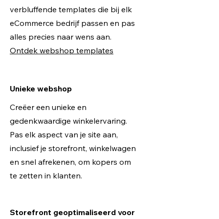
verbluffende templates die bij elk
eCommerce bedrijf passen en pas
alles precies naar wens aan.
Ontdek webshop templates
Unieke webshop
Creëer een unieke en
gedenkwaardige winkelervaring.
Pas elk aspect van je site aan,
inclusief je storefront, winkelwagen
en snel afrekenen, om kopers om
te zetten in klanten.
Storefront geoptimaliseerd voor