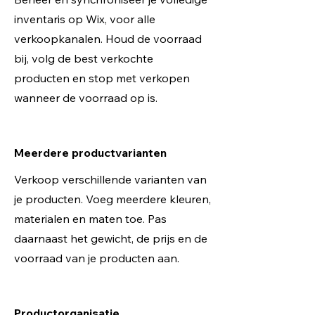
inventaris op Wix, voor alle
verkoopkanalen. Houd de voorraad
bij, volg de best verkochte
producten en stop met verkopen
wanneer de voorraad op is.
Meerdere productvarianten
Verkoop verschillende varianten van
je producten. Voeg meerdere kleuren,
materialen en maten toe. Pas
daarnaast het gewicht, de prijs en de
voorraad van je producten aan.
Productorganisatie