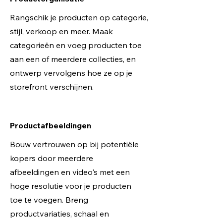
Rangschik je producten op categorie,
stijl, verkoop en meer. Maak
categorieën en voeg producten toe
aan een of meerdere collecties, en
ontwerp vervolgens hoe ze op je
storefront verschijnen.
Productafbeeldingen
Bouw vertrouwen op bij potentiële
kopers door meerdere
afbeeldingen en video's met een
hoge resolutie voor je producten
toe te voegen. Breng
productvariaties, schaal en