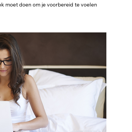
ok moet doen om je voorbereid te voelen 