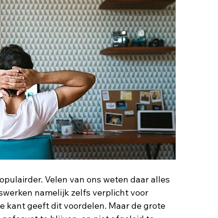
pulairder. Velen van ons weten daar alles 
iswerken namelijk zelfs verplicht voor 
kant geeft dit voordelen. Maar de grote 