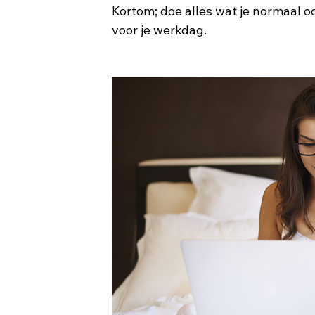
Kortom; doe alles wat je normaal o
voor je werkdag.