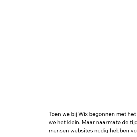
Toen we bij Wix begonnen met het
we het klein. Maar naarmate de tij
mensen websites nodig hebben voor