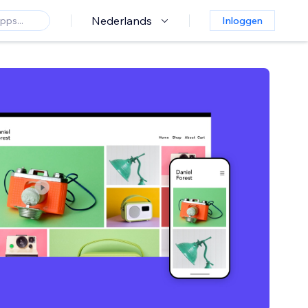
Nederlands
Inloggen