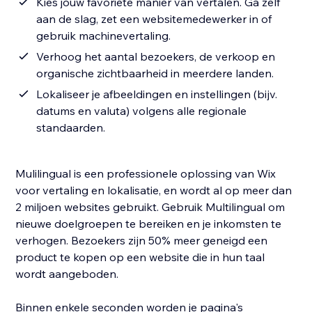
Kies jouw favoriete manier van vertalen. Ga zelf
aan de slag, zet een websitemedewerker in of
gebruik machinevertaling.
Verhoog het aantal bezoekers, de verkoop en
organische zichtbaarheid in meerdere landen.
Lokaliseer je afbeeldingen en instellingen (bijv.
datums en valuta) volgens alle regionale
standaarden.
Mulilingual is een professionele oplossing van Wix
voor vertaling en lokalisatie, en wordt al op meer dan
2 miljoen websites gebruikt. Gebruik Multilingual om
nieuwe doelgroepen te bereiken en je inkomsten te
verhogen. Bezoekers zijn 50% meer geneigd een
product te kopen op een website die in hun taal
wordt aangeboden.
Binnen enkele seconden worden je pagina's