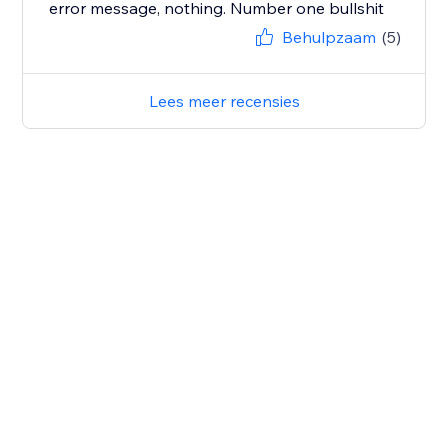
error message, nothing. Number one bullshit
Behulpzaam
(5)
Lees meer recensies