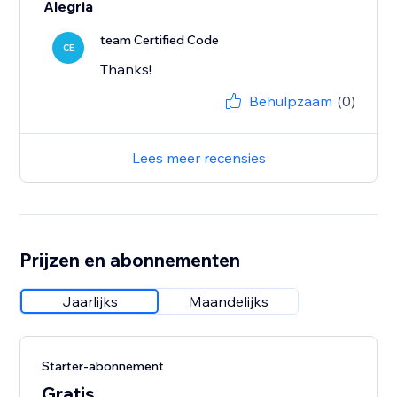
Alegria
team Certified Code
CE
Thanks!
Behulpzaam
(0)
Lees meer recensies
Prijzen en abonnementen
Jaarlijks
Maandelijks
Starter-abonnement
Gratis