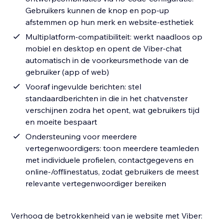
Gebruikers kunnen de knop en pop-up
afstemmen op hun merk en website-esthetiek
Multiplatform-compatibiliteit: werkt naadloos op
mobiel en desktop en opent de Viber-chat
automatisch in de voorkeursmethode van de
gebruiker (app of web)
Vooraf ingevulde berichten: stel
standaardberichten in die in het chatvenster
verschijnen zodra het opent, wat gebruikers tijd
en moeite bespaart
Ondersteuning voor meerdere
vertegenwoordigers: toon meerdere teamleden
met individuele profielen, contactgegevens en
online-/offlinestatus, zodat gebruikers de meest
relevante vertegenwoordiger bereiken
Verhoog de betrokkenheid van je website met Viber: