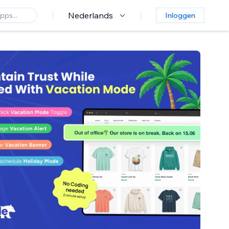
Nederlands
Inloggen