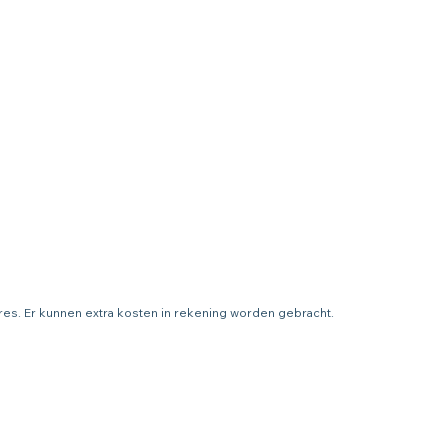
adres. Er kunnen extra kosten in rekening worden gebracht.