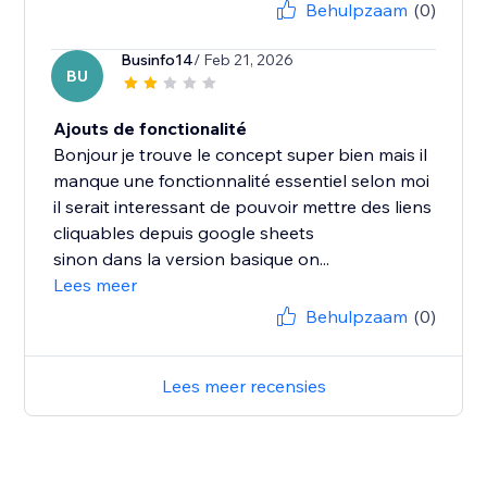
Behulpzaam
(0)
Businfo14
/ Feb 21, 2026
BU
Ajouts de fonctionalité
Bonjour je trouve le concept super bien mais il
manque une fonctionnalité essentiel selon moi
il serait interessant de pouvoir mettre des liens
cliquables depuis google sheets
sinon dans la version basique on...
Lees meer
Behulpzaam
(0)
Lees meer recensies