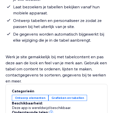
Laat bezoekers je tabellen bekijken vanaf hun
mobiele apparaat.
Ontwerp tabellen en personaliseer ze zodat ze
passen bij het uiterlijk van je site.
De gegevens worden automatisch bijgewerkt bij
elke wijziging die je in de tabel aanbrengt.
Werk je site gemakkelijk bij met tabelcontent en pas
deze aan de look en feel van je merk aan. Gebruik een
tabel om content te ordenen, lijsten te maken,
contactgegevens te sorteren, gegevens bij te werken
en meer.
Categorieën
Ontwerp elementen
Grafieken en tabellen
Beschikbaarheid:
Deze app is wereldwijd beschikbaar.
Ondersteunde talen: