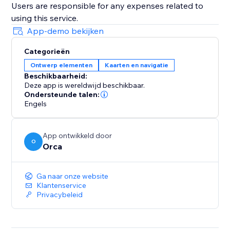
Users are responsible for any expenses related to
using this service.
App-demo bekijken
Categorieën
Ontwerp elementen
Kaarten en navigatie
Beschikbaarheid:
Deze app is wereldwijd beschikbaar.
Ondersteunde talen:
Engels
App ontwikkeld door
O
Orca
Ga naar onze website
Klantenservice
Privacybeleid