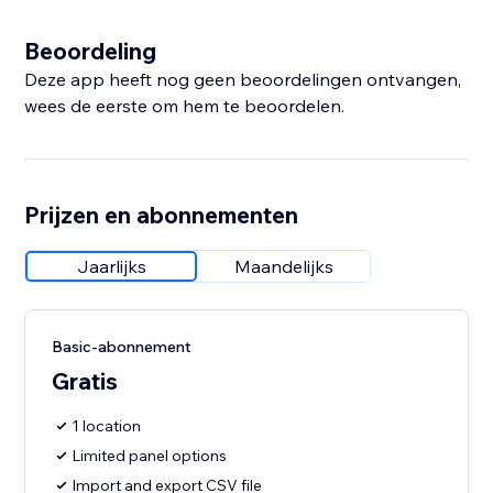
Beoordeling
Deze app heeft nog geen beoordelingen ontvangen,
wees de eerste om hem te beoordelen.
Prijzen en abonnementen
Jaarlijks
Maandelijks
Basic-abonnement
Gratis
1 location
Limited panel options
Import and export CSV file