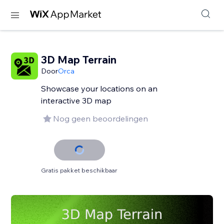
3D Map Terrain
Door
Orca
Showcase your locations on an
interactive 3D map
Nog geen beoordelingen
Gratis pakket beschikbaar