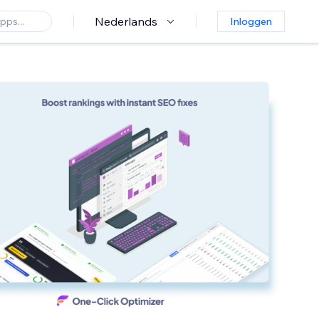
Nederlands
Inloggen