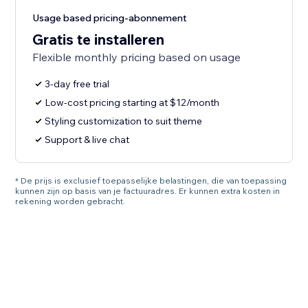
Usage based pricing-abonnement
Gratis te installeren
Flexible monthly pricing based on usage
3-day free trial
Low-cost pricing starting at $12/month
Styling customization to suit theme
Support & live chat
* De prijs is exclusief toepasselijke belastingen, die van toepassing
kunnen zijn op basis van je factuuradres. Er kunnen extra kosten in
rekening worden gebracht.