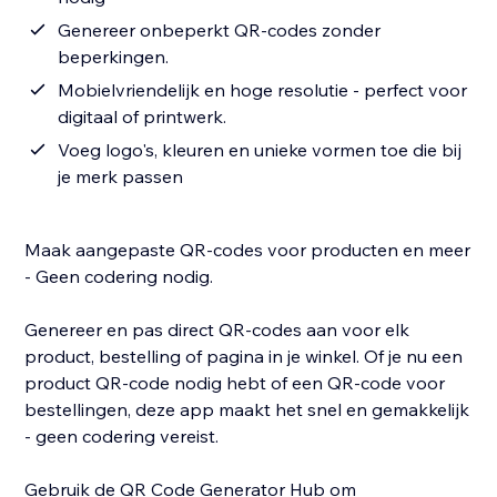
Genereer onbeperkt QR-codes zonder
beperkingen.
Mobielvriendelijk en hoge resolutie - perfect voor
digitaal of printwerk.
Voeg logo's, kleuren en unieke vormen toe die bij
je merk passen
Maak aangepaste QR-codes voor producten en meer
- Geen codering nodig.
Genereer en pas direct QR-codes aan voor elk
product, bestelling of pagina in je winkel. Of je nu een
product QR-code nodig hebt of een QR-code voor
bestellingen, deze app maakt het snel en gemakkelijk
- geen codering vereist.
Gebruik de QR Code Generator Hub om