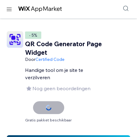
- 5%
QR Code Generator Page
Widget
Door
Certified Code
Handige tool om je site te
verzilveren
Nog geen beoordelingen
Gratis pakket beschikbaar