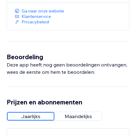
Ga naar onze website
Klantenservice
Privacybeleid
Beoordeling
Deze app heeft nog geen beoordelingen ontvangen,
wees de eerste om hem te beoordelen.
Prijzen en abonnementen
Jaarlijks
Maandelijks