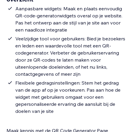
Aanpasbare widgets: Maak en plaats eenvoudig
QR-code-generatorwidgets overal op je website.
Pas het ontwerp aan de stijl van je site aan voor
een naadloze integratie
Veelzijdige tool voor gebruikers: Bied je bezoekers
en leden een waardevolle tool met een QR-
codegenerator. Verbeter de gebruikerservaring
door ze QR-codes te laten maken voor
uiteenlopende doeleinden, of het nu links,
contactgegevens of meer zijn
Flexibele gedragsinstellingen: Stem het gedrag
van de app af op je voorkeuren. Pas aan hoe de
widget met gebruikers omgaat voor een
gepersonaliseerde ervaring die aansluit bij de
doelen van je site
Maak kennis met de QR Code Generator Page