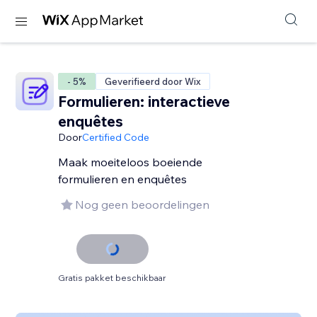
- 5%
Geverifieerd door Wix
Formulieren: interactieve
enquêtes
Door
Certified Code
Maak moeiteloos boeiende
formulieren en enquêtes
Nog geen beoordelingen
Gratis pakket beschikbaar