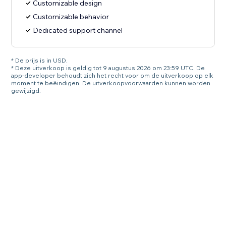
Customizable design
Customizable behavior
Dedicated support channel
* De prijs is in USD.
* Deze uitverkoop is geldig tot 9 augustus 2026 om 23:59 UTC. De
app-developer behoudt zich het recht voor om de uitverkoop op elk
moment te beëindigen. De uitverkoopvoorwaarden kunnen worden
gewijzigd.