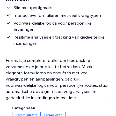
Slimme opvolgmails
Interactieve formulieren met veel vraagtypen
Voorwaardelijke logica voor persoonlijke
ervaringen
Realtime analyses en tracking van gedeeltelijke
inzendingen
Forms is je complete toolkit om feedback te
verzamelen en je publiek te betrekken. Maak
elegante formulieren en enquêtes met veel
vraagtypen en aanpassingen, gebruik
voorwaardelijke logica voor persoonlijke routes, stuur
automatische opvolgmails en volg analyses en
gedeeltelijke inzendingen in realtime.
Categorieën
Communicatie
Formulieren