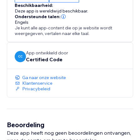
Beschikbaarheid:
Deze app is wereldwijd beschikbaar.
Ondersteunde talen:
Engels
Je kunt alle app-content die op je website wordt
weergegeven, vertalen naar elke taal.
App ontwikkeld door
CC
Certified Code
Ga naar onze website
Klantenservice
Privacybeleid
Beoordeling
Deze app heeft nog geen beoordelingen ontvangen,