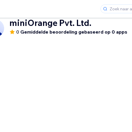
miniOrange Pvt. Ltd.
0
Gemiddelde beoordeling gebaseerd op 0 apps