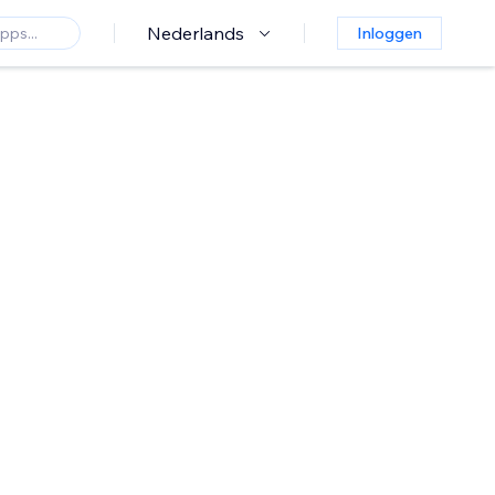
Nederlands
Inloggen