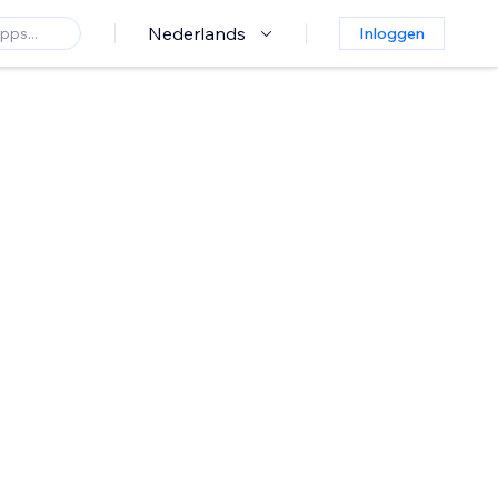
Nederlands
Inloggen