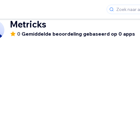
Metricks
0
Gemiddelde beoordeling gebaseerd op 0 apps