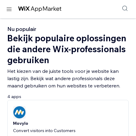
Nu populair
Bekijk populaire oplossingen
die andere Wix-professionals
gebruiken
Het kiezen van de juiste tools voor je website kan
lastig zijn. Bekijk wat andere professionals deze
maand gebruiken om hun websites te verbeteren.
4 apps
Movylo
Convert visitors into Customers