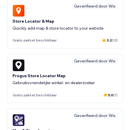
Geverifieerd door Wix
Store Locator & Map
Quickly add map & store locator to your website
Gratis pakket beschikbaar
3.2
(12)
Geverifieerd door Wix
Progus Store Locator Map
Gebruiksvriendelijke winkel- en dealerzoeker
Gratis pakket beschikbaar
5.0
(7)
Geverifieerd door Wix