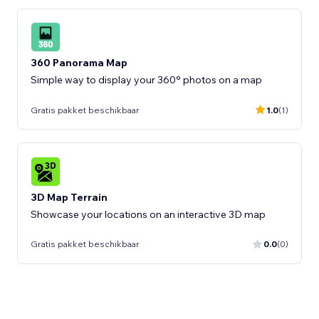
360 Panorama Map
Simple way to display your 360° photos on a map
Gratis pakket beschikbaar
1.0
(1)
3D Map Terrain
Showcase your locations on an interactive 3D map
Gratis pakket beschikbaar
0.0
(0)