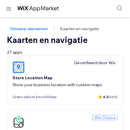
Ontwerp elementen
Kaarten en navigatie
Kaarten en navigatie
27 apps
Geverifieerd door Wix
Store Location Map
Show your business location with custom maps
Gratis pakket beschikbaar
4.2
(664)
Wix Choice