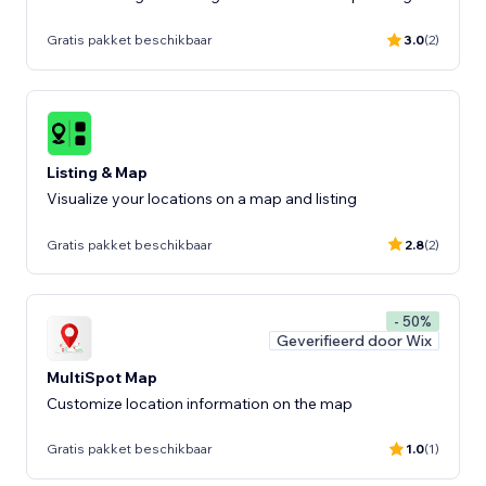
Gratis pakket beschikbaar
3.0
(2)
Listing & Map
Visualize your locations on a map and listing
Gratis pakket beschikbaar
2.8
(2)
- 50%
Geverifieerd door Wix
MultiSpot Map
Customize location information on the map
Gratis pakket beschikbaar
1.0
(1)