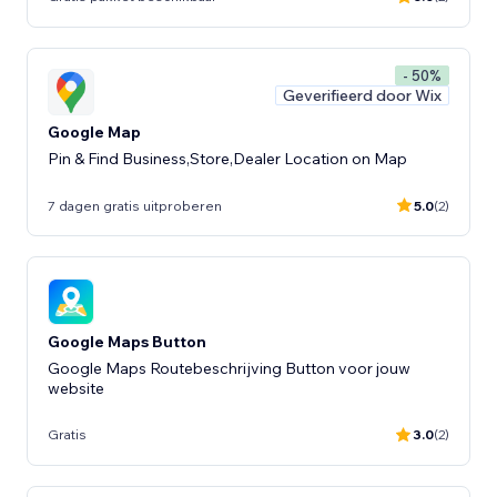
- 50%
Geverifieerd door Wix
Google Map
Pin & Find Business,Store,Dealer Location on Map
7 dagen gratis uitproberen
5.0
(2)
Google Maps Button
Google Maps Routebeschrijving Button voor jouw
website
Gratis
3.0
(2)