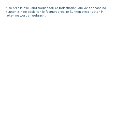
* De prijs is exclusief toepasselijke belastingen, die van toepassing
kunnen zijn op basis van je factuuradres. Er kunnen extra kosten in
rekening worden gebracht.