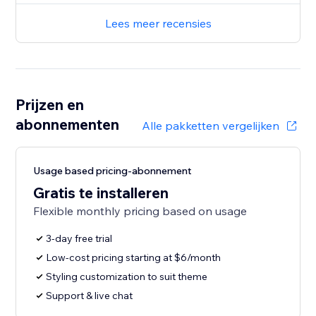
Lees meer recensies
Prijzen en
abonnementen
Alle pakketten vergelijken
Usage based pricing-abonnement
Gratis te installeren
Flexible monthly pricing based on usage
3-day free trial
Low-cost pricing starting at $6/month
Styling customization to suit theme
Support & live chat