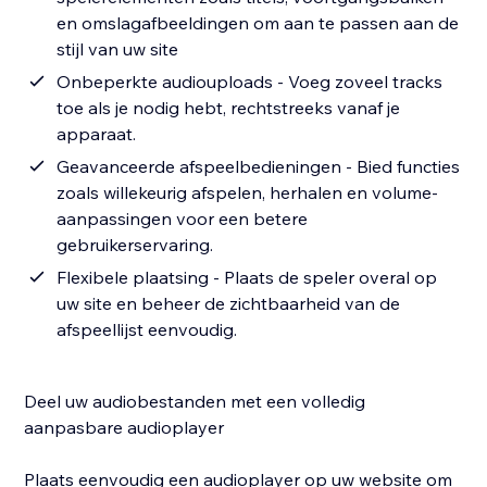
en omslagafbeeldingen om aan te passen aan de
stijl van uw site
Onbeperkte audiouploads - Voeg zoveel tracks
toe als je nodig hebt, rechtstreeks vanaf je
apparaat.
Geavanceerde afspeelbedieningen - Bied functies
zoals willekeurig afspelen, herhalen en volume-
aanpassingen voor een betere
gebruikerservaring.
Flexibele plaatsing - Plaats de speler overal op
uw site en beheer de zichtbaarheid van de
afspeellijst eenvoudig.
Deel uw audiobestanden met een volledig
aanpasbare audioplayer
Plaats eenvoudig een audioplayer op uw website om