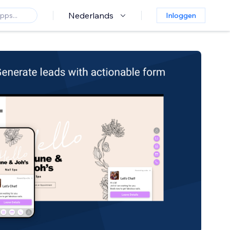
Nederlands
Inloggen