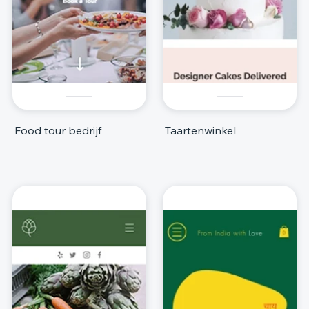
Food tour bedrijf
Taartenwinkel