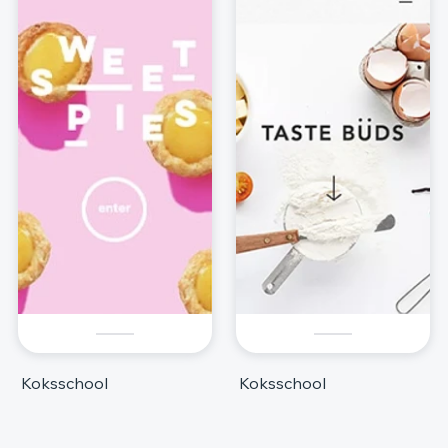
Koksschool
Koksschool