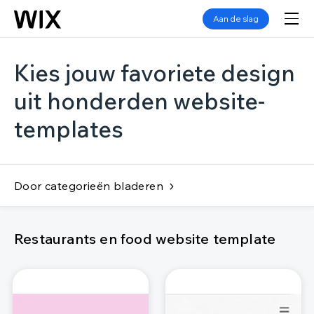
Aan de slag
Kies jouw favoriete design
uit honderden website-
templates
Door categorieën bladeren
Restaurants en food website template