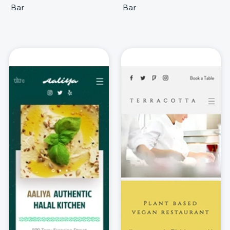
Bar
Bar