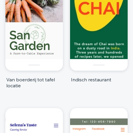
Van boerderij tot tafel
Indisch restaurant
locatie