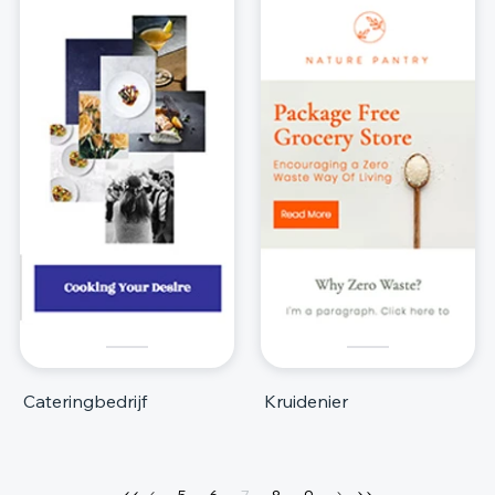
Cateringbedrijf
Kruidenier