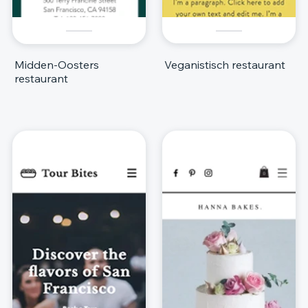
Midden-Oosters
Veganistisch restaurant
restaurant