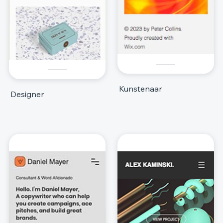
Kunstenaar
Designer