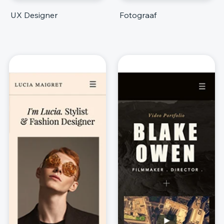
UX Designer
Fotograaf