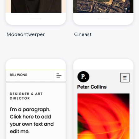
Modeontwerper
Cineast