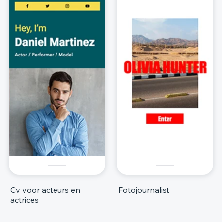
Cv voor acteurs en
Fotojournalist
actrices