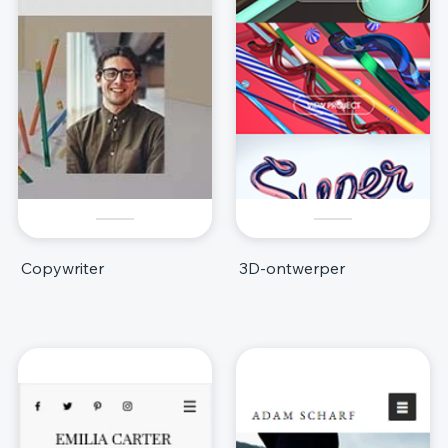
Copywriter
3D-ontwerper