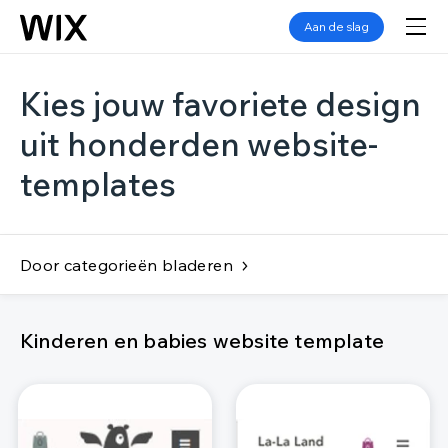
Aan de slag
Kies jouw favoriete design
uit honderden website-
templates
Door categorieën bladeren
Kinderen en babies website template