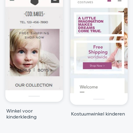
Winkel voor
Kostuumwinkel kinderen
kinderkleding