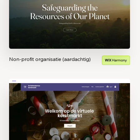
Non-profit organisatie (aardachtig)