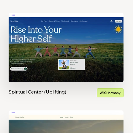
Spiritual Center (Uplifting)