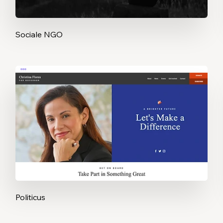
Sociale NGO
Politicus