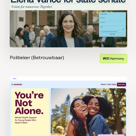
Politieker (Betrouwbaar)