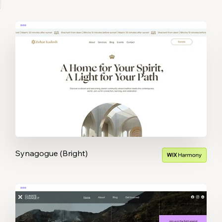
Synagogue (Bright)