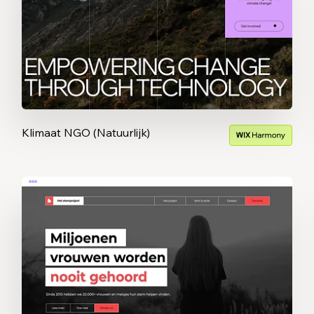
Klimaat NGO (Natuurlijk)