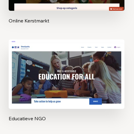
Online Kerstmarkt
Educatieve NGO