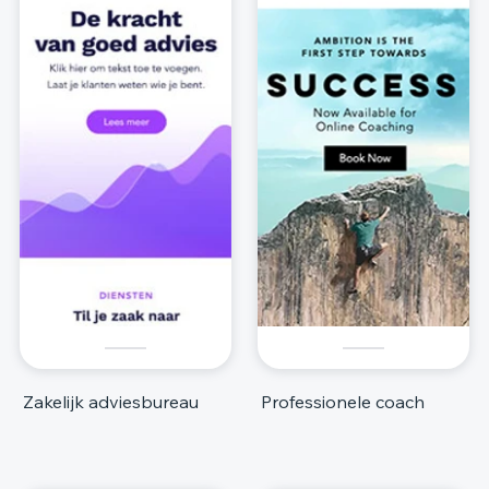
Zakelijk adviesbureau
Professionele coach