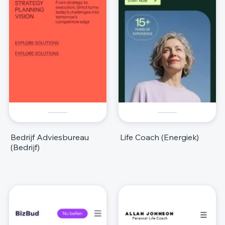
Bedrijf Adviesbureau
Life Coach (Energiek)
(Bedrijf)