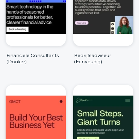
Financiële Consultants
Bedrijfsadviseur
(Donker)
(Eenvoudig)