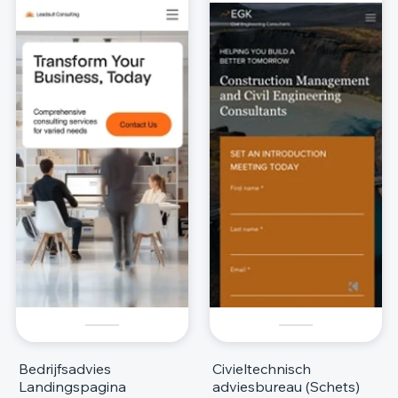
Bedrijfsadvies
Civieltechnisch
Landingspagina
adviesbureau (Schets)