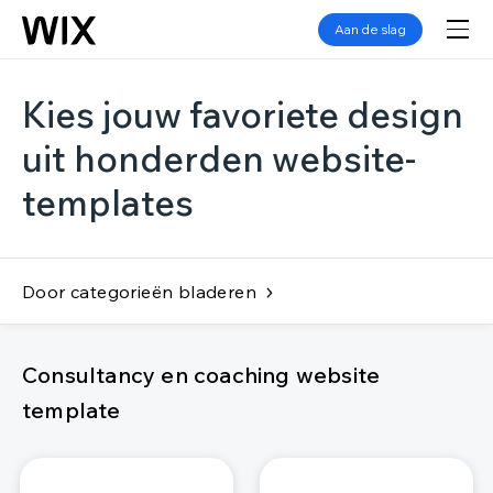
Aan de slag
Kies jouw favoriete design
uit honderden website-
templates
Door categorieën bladeren
Consultancy en coaching website
template