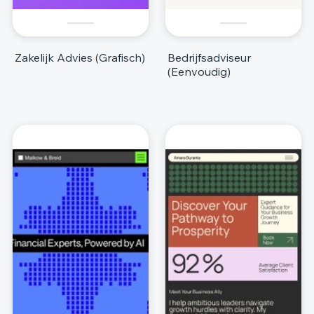
Zakelijk Advies (Grafisch)
Bedrijfsadviseur
(Eenvoudig)