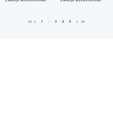
1
2
3
4
5