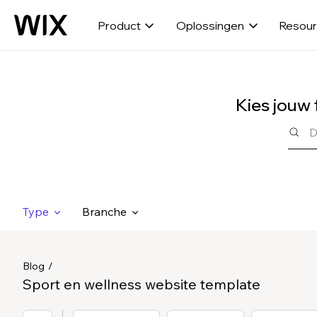
Product
Oplossingen
Resou
Kies jouw
Type
Branche
Blog
Sport en wellness website template