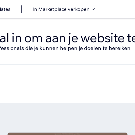
lates
In Marketplace verkopen
al in om aan je website 
fessionals die je kunnen helpen je doelen te bereiken