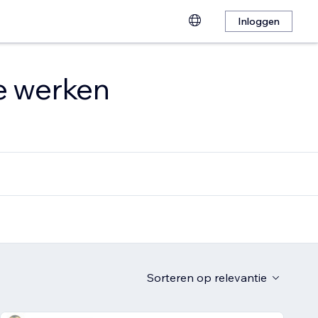
Inloggen
te werken
Sorteren op
relevantie