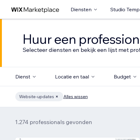
Diensten
Studio Temp
Huur een profession
Selecteer diensten en bekijk een lijst met pro
Dienst
Locatie en taal
Budget
Website-updates
Alles wissen
1.274 professionals gevonden