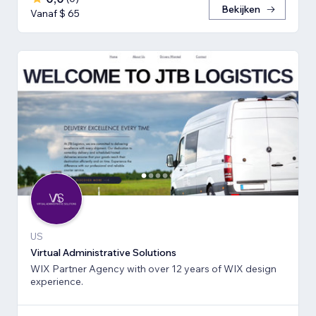
Bekijken
Vanaf $ 65
US
Virtual Administrative Solutions
WIX Partner Agency with over 12 years of WIX design
experience.