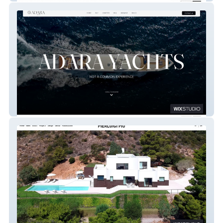
Adara Yacht