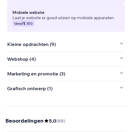
Mobiele website
Laat je website er goed uitzien op mobiele apparaten.
Vanaf
$ 350
Kleine opdrachten (9)
Webshop (4)
Marketing en promotie (3)
Grafisch ontwerp (1)
Beoordelingen
5,0
(
88
)