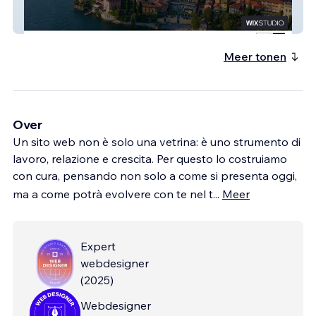
Veryta SEA
Meer tonen
Over
Un sito web non è solo una vetrina: è uno strumento di
lavoro, relazione e crescita. Per questo lo costruiamo
con cura, pensando non solo a come si presenta oggi,
ma a come potrà evolvere con te nel t
...
Meer
Expert
webdesigner
(
2025
)
Webdesigner