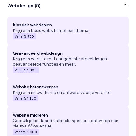
Webdesign (5)
Klassiek webdesign
Krijg een basis website met een thema.
Vanaf
$ 950
Geavanceerd webdesign
Krijg een website met aangepaste afbeeldingen,
geavanceerde functies en meer.
Vanaf
$ 1.300
Website herontwerpen
Krijg een nieuw thema en ontwerp voor je website.
Vanaf
$ 1.100
Website migreren
Gebruik je bestaande afbeeldingen en content op een
nieuwe Wix-website.
Vanaf
$ 1.000