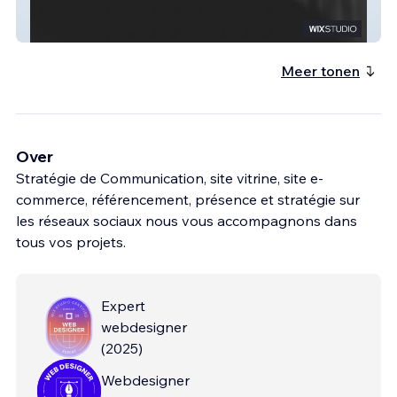
DIRENN INDUSTRIE
Meer tonen
Over
Stratégie de Communication, site vitrine, site e-
commerce, référencement, présence et stratégie sur
les réseaux sociaux nous vous accompagnons dans
tous vos projets.
Expert
webdesigner
(
2025
)
Webdesigner