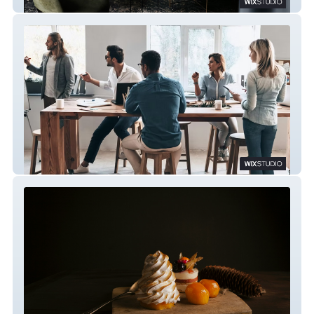
BILESIMO & GUILLARD
BECHANGE CONSEIL