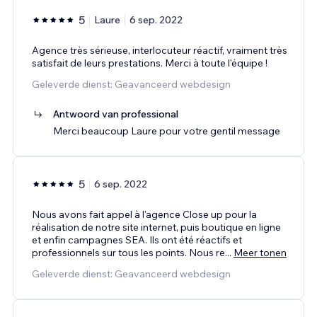
5
Laure
6 sep. 2022
Agence très sérieuse, interlocuteur réactif, vraiment très
satisfait de leurs prestations. Merci à toute l'équipe !
Geleverde dienst: Geavanceerd webdesign
Antwoord van professional
Merci beaucoup Laure pour votre gentil message
5
6 sep. 2022
Nous avons fait appel à l'agence Close up pour la
réalisation de notre site internet, puis boutique en ligne
et enfin campagnes SEA. Ils ont été réactifs et
professionnels sur tous les points. Nous re
...
Meer tonen
Geleverde dienst: Geavanceerd webdesign