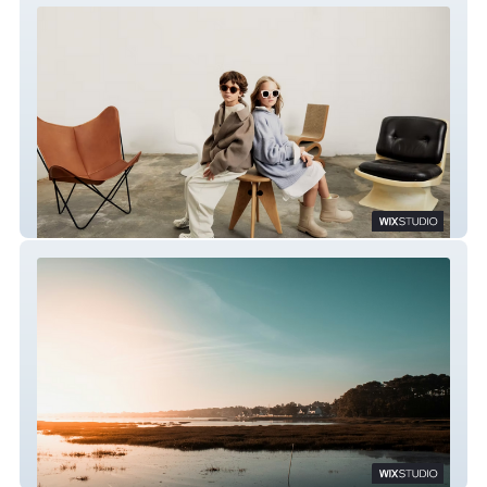
LES LUNETTES D'ÉLISE
KERPARK