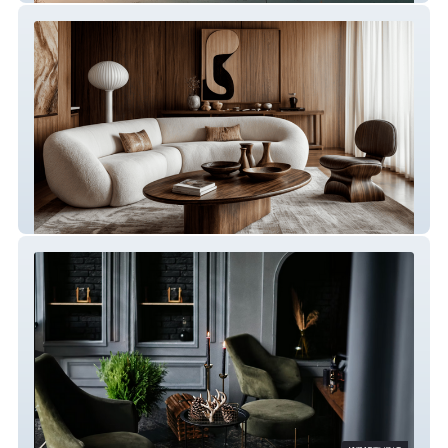
STUDIO BELVÉDÈRE