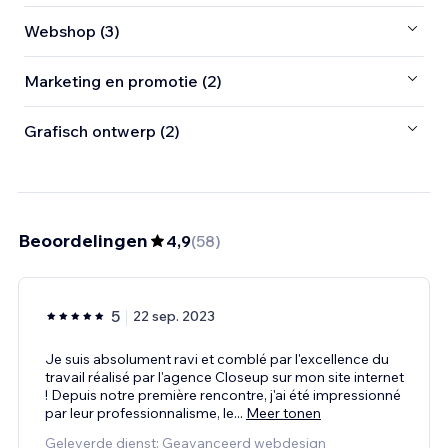
Webshop (3)
Marketing en promotie (2)
Grafisch ontwerp (2)
Beoordelingen
4,9
(
58
)
5
22 sep. 2023
Je suis absolument ravi et comblé par l'excellence du
travail réalisé par l'agence Closeup sur mon site internet
! Depuis notre première rencontre, j'ai été impressionné
par leur professionnalisme, le
...
Meer tonen
Geleverde dienst: Geavanceerd webdesign