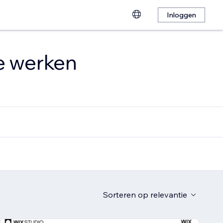
Inloggen
te werken
Sorteren op
relevantie