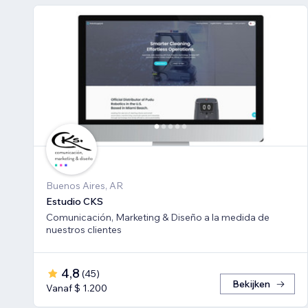
Buenos Aires, AR
Estudio CKS
Comunicación, Marketing & Diseño a la medida de
nuestros clientes
4,8
(
45
)
Bekijken
Vanaf $ 1.200