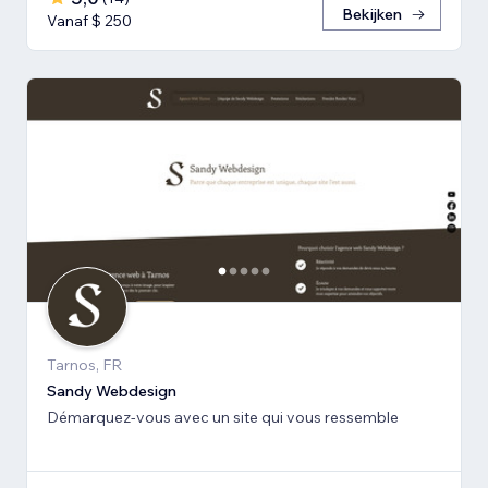
Bekijken
Vanaf $ 250
Tarnos, FR
Sandy Webdesign
Démarquez-vous avec un site qui vous ressemble