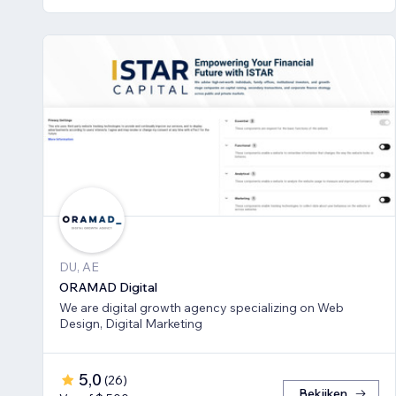
DU, AE
ORAMAD Digital
We are digital growth agency specializing on Web
Design, Digital Marketing
5,0
(
26
)
Bekijken