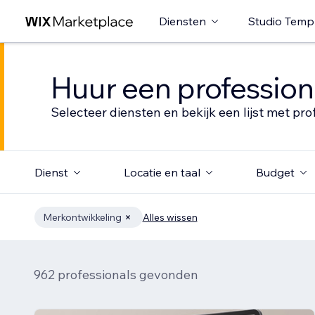
Diensten
Studio Temp
Huur een profession
Selecteer diensten en bekijk een lijst met pro
Dienst
Locatie en taal
Budget
Merkontwikkeling
Alles wissen
962 professionals gevonden