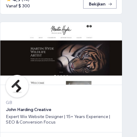
Bekijken
Vanaf $ 300
GB
John Harding Creative
Expert Wix Website Designer | 15+ Years Experience |
SEO & Conversion Focus