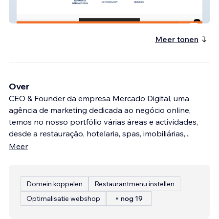
Conceito
Meer tonen
Over
CEO & Founder da empresa Mercado Digital, uma
agência de marketing dedicada ao negócio online,
temos no nosso portfólio várias áreas e actividades,
desde a restauração, hotelaria, spas, imobiliárias,
...
Meer
Domein koppelen
Restaurantmenu instellen
Optimalisatie webshop
+ nog 19