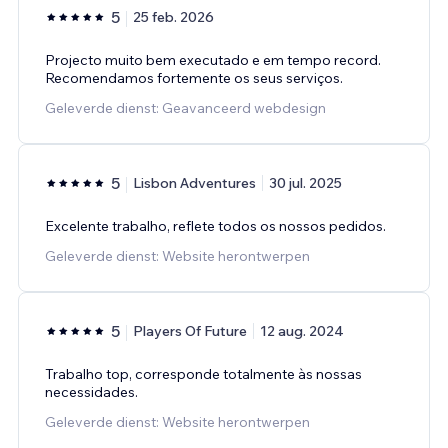
5
25 feb. 2026
Projecto muito bem executado e em tempo record.
Recomendamos fortemente os seus serviços.
Geleverde dienst: Geavanceerd webdesign
5
Lisbon Adventures
30 jul. 2025
Excelente trabalho, reflete todos os nossos pedidos.
Geleverde dienst: Website herontwerpen
5
Players Of Future
12 aug. 2024
Trabalho top, corresponde totalmente às nossas
necessidades.
Geleverde dienst: Website herontwerpen