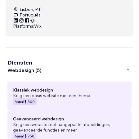
Lisbon, PT
Português
Platforms:
Wix
Diensten
Webdesign (5)
Klassiek webdesign
Krijg een basis website met een thema.
Vanaf
$ 300
Geavanceerd webdesign
Krijg een website met aangepaste afbeeldingen,
geavanceerde functies en meer.
Vanaf
$ 750