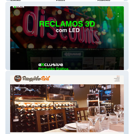
Exclusive