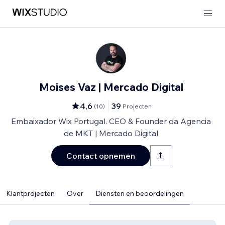
Moises Vaz | Mercado Digital
4,6
39
(
10
)
Projecten
Embaixador Wix Portugal. CEO & Founder da Agencia
de MKT | Mercado Digital
Contact opnemen
Klantprojecten
Over
Diensten en beoordelingen