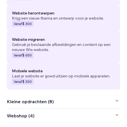
Website herontwerpen
Krijg een nieuw thema en ontwerp voor je website.
Vanaf
$ 300
Website migreren
Gebruik je bestaande afbeeldingen en content op een
nieuwe Wix-website.
Vanaf
$ 650
Mobiele website
Laat je website er goed uitzien op mobiele apparaten.
Vanaf
$ 300
Kleine opdrachten (8)
Webshop (4)